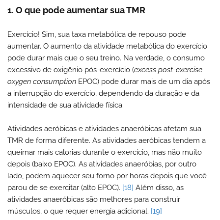
1. O que pode aumentar sua TMR
Exercício! Sim, sua taxa metabólica de repouso pode
aumentar. O aumento da atividade metabólica do exercício
pode durar mais que o seu treino. Na verdade, o consumo
excessivo de oxigênio pós-exercício (
excess post-exercise
oxygen consumption
EPOC) pode durar mais de um dia após
a interrupção do exercício, dependendo da duração e da
intensidade de sua atividade física.
Atividades aeróbicas e atividades anaeróbicas afetam sua
TMR de forma diferente. As atividades aeróbicas tendem a
queimar mais calorias durante o exercício, mas não muito
depois (baixo EPOC). As atividades anaeróbias, por outro
lado, podem aquecer seu forno por horas depois que você
parou de se exercitar (alto EPOC).
[18]
Além disso, as
atividades anaeróbicas são melhores para construir
músculos, o que requer energia adicional.
[19]