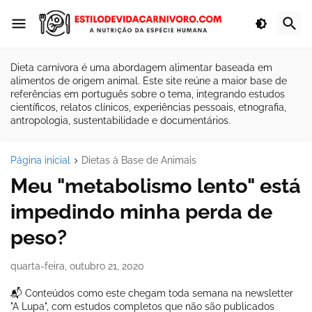
Dieta carnívora é uma abordagem alimentar baseada em
alimentos de origem animal. Este site reúne a maior base de
referências em português sobre o tema, integrando estudos
científicos, relatos clínicos, experiências pessoais, etnografia,
antropologia, sustentabilidade e documentários.
Página inicial
Dietas à Base de Animais
Meu "metabolismo lento" está
impedindo minha perda de
peso?
quarta-feira, outubro 21, 2020
📬 Conteúdos como este chegam toda semana na newsletter
"A Lupa", com estudos completos que não são publicados