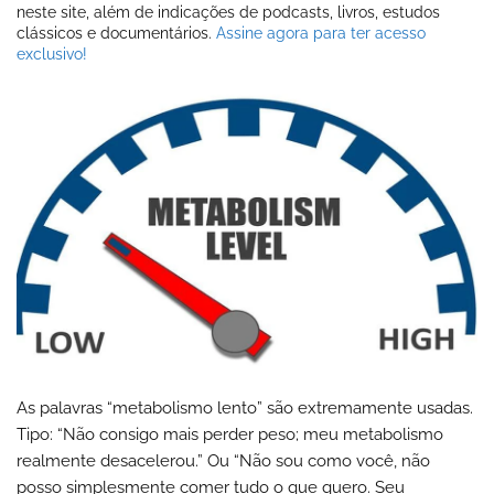
neste site, além de indicações de podcasts, livros, estudos
clássicos e documentários.
Assine agora para ter acesso
exclusivo!
As palavras “metabolismo lento” são extremamente usadas.
Tipo: “Não consigo mais perder peso; meu metabolismo
realmente desacelerou.” Ou “Não sou como você, não
posso simplesmente comer tudo o que quero. Seu