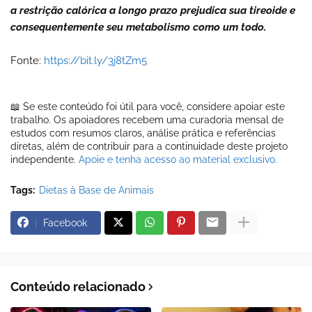
a restrição calórica a longo prazo prejudica sua tireoide e
consequentemente seu metabolismo como um todo.
Fonte:
https://bit.ly/3j8tZm5
📖 Se este conteúdo foi útil para você, considere apoiar este
trabalho. Os apoiadores recebem uma curadoria mensal de
estudos com resumos claros, análise prática e referências
diretas, além de contribuir para a continuidade deste projeto
independente.
Apoie e tenha acesso ao material exclusivo.
Tags:
Dietas à Base de Animais
Facebook
Conteúdo relacionado