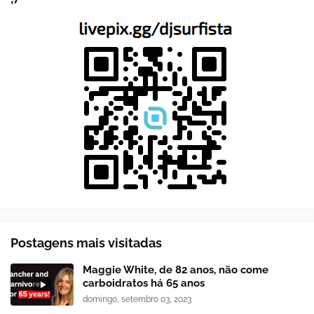
Postagens mais visitadas
Maggie White, de 82 anos, não come
carboidratos há 65 anos
domingo, setembro 03, 2023