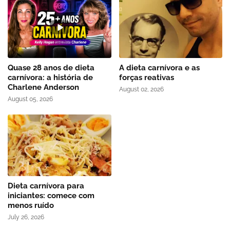
Quase 28 anos de dieta
A dieta carnívora e as
carnívora: a história de
forças reativas
Charlene Anderson
August 02, 2026
August 05, 2026
Dieta carnívora para
iniciantes: comece com
menos ruído
July 26, 2026