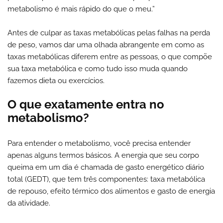
metabolismo é mais rápido do que o meu.”
Antes de culpar as taxas metabólicas pelas falhas na perda
de peso, vamos dar uma olhada abrangente em como as
taxas metabólicas diferem entre as pessoas, o que compõe
sua taxa metabólica e como tudo isso muda quando
fazemos dieta ou exercícios.
O que exatamente entra no
metabolismo?
Para entender o metabolismo, você precisa entender
apenas alguns termos básicos. A energia que seu corpo
queima em um dia é chamada de gasto energético diário
total (GEDT), que tem três componentes: taxa metabólica
de repouso, efeito térmico dos alimentos e gasto de energia
da atividade.