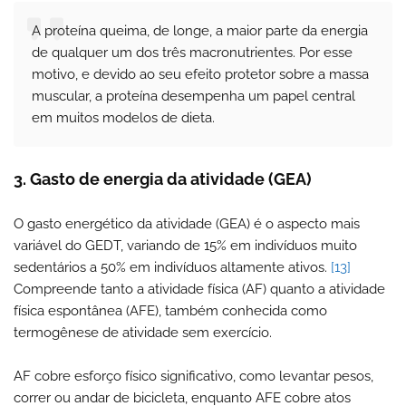
A proteína queima, de longe, a maior parte da energia
de qualquer um dos três macronutrientes. Por esse
motivo, e devido ao seu efeito protetor sobre a massa
muscular, a proteína desempenha um papel central
em muitos modelos de dieta.
3. Gasto de energia da atividade (GEA)
O gasto energético da atividade (GEA) é o aspecto mais
variável do GEDT, variando de 15% em indivíduos muito
sedentários a 50% em indivíduos altamente ativos.
[13]
Compreende tanto a atividade física (AF) quanto a atividade
física espontânea (AFE), também conhecida como
termogênese de atividade sem exercício.
AF cobre esforço físico significativo, como levantar pesos,
correr ou andar de bicicleta, enquanto AFE cobre atos