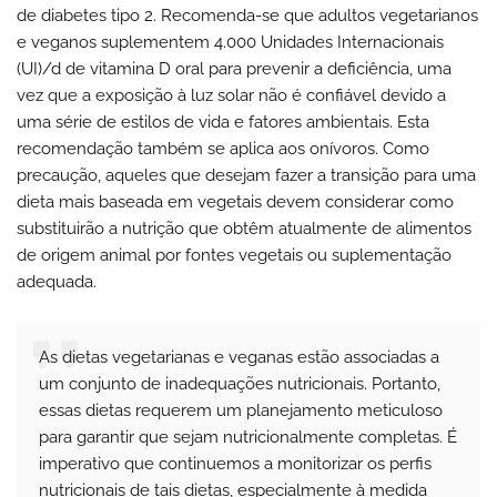
de diabetes tipo 2. Recomenda-se que adultos vegetarianos
e veganos suplementem 4.000 Unidades Internacionais
(UI)/d de vitamina D oral para prevenir a deficiência, uma
vez que a exposição à luz solar não é confiável devido a
uma série de estilos de vida e fatores ambientais. Esta
recomendação também se aplica aos onívoros. Como
precaução, aqueles que desejam fazer a transição para uma
dieta mais baseada em vegetais devem considerar como
substituirão a nutrição que obtêm atualmente de alimentos
de origem animal por fontes vegetais ou suplementação
adequada.
As dietas vegetarianas e veganas estão associadas a
um conjunto de inadequações nutricionais. Portanto,
essas dietas requerem um planejamento meticuloso
para garantir que sejam nutricionalmente completas. É
imperativo que continuemos a monitorizar os perfis
nutricionais de tais dietas, especialmente à medida