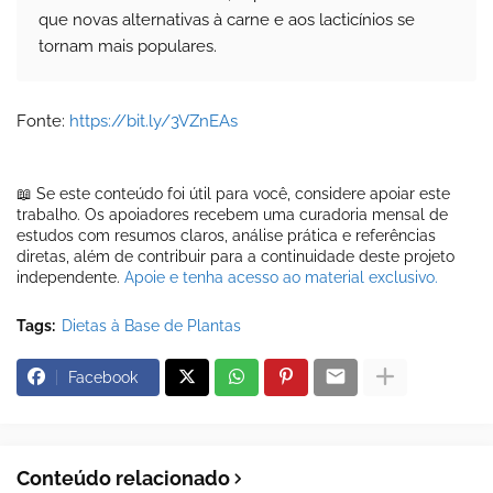
que novas alternativas à carne e aos lacticínios se
tornam mais populares.
Fonte:
https://bit.ly/3VZnEAs
📖 Se este conteúdo foi útil para você, considere apoiar este
trabalho. Os apoiadores recebem uma curadoria mensal de
estudos com resumos claros, análise prática e referências
diretas, além de contribuir para a continuidade deste projeto
independente.
Apoie e tenha acesso ao material exclusivo.
Tags:
Dietas à Base de Plantas
Facebook
Conteúdo relacionado