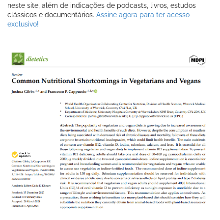
neste site, além de indicações de podcasts, livros, estudos
clássicos e documentários.
Assine agora para ter acesso
exclusivo!