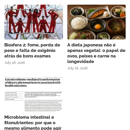
Biosfera 2: fome, perda de
A dieta japonesa não é
peso e falta de oxigênio
apenas vegetal: o papel de
atrás de bons exames
ovos, peixes e carne na
longevidade
July 26, 2026
July 16, 2026
Microbioma intestinal e
fitonutrientes: por que o
mesmo alimento pode agir