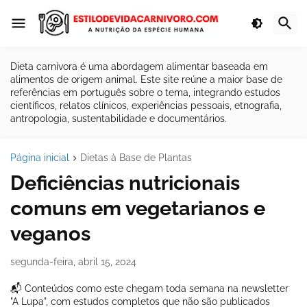
Dieta carnívora é uma abordagem alimentar baseada em
alimentos de origem animal. Este site reúne a maior base de
referências em português sobre o tema, integrando estudos
científicos, relatos clínicos, experiências pessoais, etnografia,
antropologia, sustentabilidade e documentários.
Página inicial
Dietas à Base de Plantas
Deficiências nutricionais
comuns em vegetarianos e
veganos
segunda-feira, abril 15, 2024
📬 Conteúdos como este chegam toda semana na newsletter
"A Lupa", com estudos completos que não são publicados