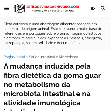
Dieta carnívora é uma abordagem alimentar baseada em
alimentos de origem animal. Este site reúne a maior base de
referências em português sobre o tema, integrando estudos
científicos, relatos clínicos, experiências pessoais, etnografia,
antropologia, sustentabilidade e documentários.
Página inicial
Saúde Intestinal e Microbioma
A mudança induzida pela
fibra dietética da goma guar
no metabolismo da
microbiota intestinal e na
atividade imunológica