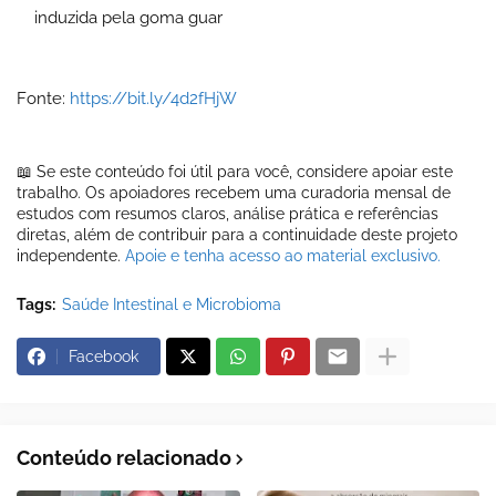
induzida pela goma guar
Fonte:
https://bit.ly/4d2fHjW
📖 Se este conteúdo foi útil para você, considere apoiar este
trabalho. Os apoiadores recebem uma curadoria mensal de
estudos com resumos claros, análise prática e referências
diretas, além de contribuir para a continuidade deste projeto
independente.
Apoie e tenha acesso ao material exclusivo.
Tags:
Saúde Intestinal e Microbioma
Facebook
Conteúdo relacionado