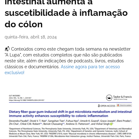
intestinal aumenta a
suscetibilidade à inflamação
do cólon
quinta-feira, abril 18, 2024
📬 Conteúdos como este chegam toda semana na newsletter
"A Lupa", com estudos completos que não são publicados
neste site, além de indicações de podcasts, livros, estudos
clássicos e documentários.
Assine agora para ter acesso
exclusivo!