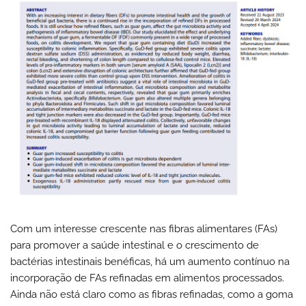
Com um interesse crescente nas fibras alimentares (FAs)
para promover a saúde intestinal e o crescimento de
bactérias intestinais benéficas, há um aumento contínuo na
incorporação de FAs refinadas em alimentos processados.
Ainda não está claro como as fibras refinadas, como a goma