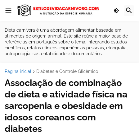
Dieta carnívora é uma abordagem alimentar baseada em
alimentos de origem animal. Este site reúne a maior base de
referências em português sobre o tema, integrando estudos
científicos, relatos clínicos, experiências pessoais, etnografia,
antropologia, sustentabilidade e documentários.
Página inicial
Diabetes e Controle Glicêmico
Associação de combinação
de dieta e atividade física na
sarcopenia e obesidade em
idosos coreanos com
diabetes