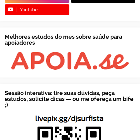
YouTube
Melhores estudos do mês sobre saúde para
apoiadores
Sessão interativa: tire suas dúvidas, peça
estudos, solicite dicas — ou me ofereça um bife
;)