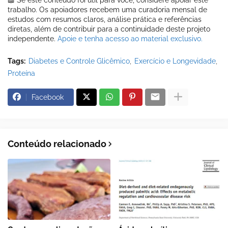
trabalho. Os apoiadores recebem uma curadoria mensal de
estudos com resumos claros, análise prática e referências
diretas, além de contribuir para a continuidade deste projeto
independente.
Apoie e tenha acesso ao material exclusivo.
Tags:
Diabetes e Controle Glicêmico
Exercício e Longevidade
Proteína
Facebook
Conteúdo relacionado