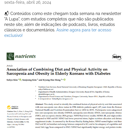
sexta-feira, abril 26, 2024
📬 Conteúdos como este chegam toda semana na newsletter
"A Lupa", com estudos completos que não são publicados
neste site, além de indicações de podcasts, livros, estudos
clássicos e documentários.
Assine agora para ter acesso
exclusivo!