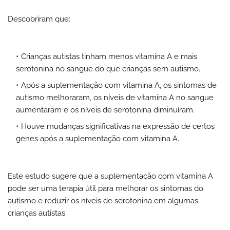
Descobriram que:
Crianças autistas tinham menos vitamina A e mais
serotonina no sangue do que crianças sem autismo.
Após a suplementação com vitamina A, os sintomas de
autismo melhoraram, os níveis de vitamina A no sangue
aumentaram e os níveis de serotonina diminuíram.
Houve mudanças significativas na expressão de certos
genes após a suplementação com vitamina A.
Este estudo sugere que a suplementação com vitamina A
pode ser uma terapia útil para melhorar os sintomas do
autismo e reduzir os níveis de serotonina em algumas
crianças autistas.