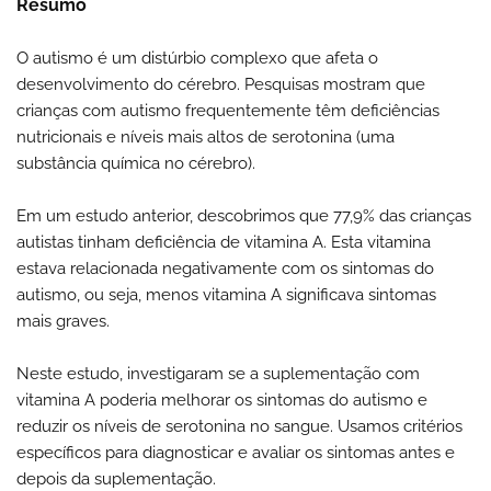
Resumo
O autismo é um distúrbio complexo que afeta o
desenvolvimento do cérebro. Pesquisas mostram que
crianças com autismo frequentemente têm deficiências
nutricionais e níveis mais altos de serotonina (uma
substância química no cérebro).
Em um estudo anterior, descobrimos que 77,9% das crianças
autistas tinham deficiência de vitamina A. Esta vitamina
estava relacionada negativamente com os sintomas do
autismo, ou seja, menos vitamina A significava sintomas
mais graves.
Neste estudo, investigaram se a suplementação com
vitamina A poderia melhorar os sintomas do autismo e
reduzir os níveis de serotonina no sangue. Usamos critérios
específicos para diagnosticar e avaliar os sintomas antes e
depois da suplementação.