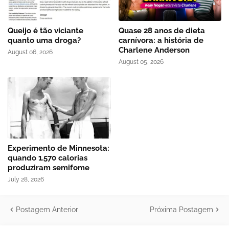
Queijo é tão viciante
Quase 28 anos de dieta
quanto uma droga?
carnívora: a história de
Charlene Anderson
August 06, 2026
August 05, 2026
Experimento de Minnesota:
quando 1.570 calorias
produziram semifome
July 28, 2026
Postagem Anterior
Próxima Postagem