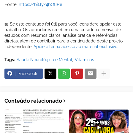
Fonte:
https://bit.ly/4bOtIRe
📖 Se este conteúdo foi útil para você, considere apoiar este
trabalho. Os apoiadores recebem uma curadoria mensal de
estudos com resumos claros, análise prática e referências
diretas, além de contribuir para a continuidade deste projeto
independente.
Apoie e tenha acesso ao material exclusivo.
Tags:
Saúde Neurológica e Mental
Vitaminas
Facebook
Conteúdo relacionado