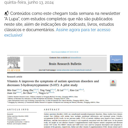
quinta-feira, junho 13, 2024
📬 Conteúdos como este chegam toda semana na newsletter
"A Lupa", com estudos completos que não são publicados
neste site, além de indicações de podcasts, livros, estudos
clássicos e documentários.
Assine agora para ter acesso
exclusivo!