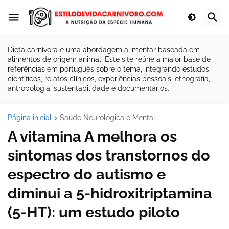
Dieta carnívora é uma abordagem alimentar baseada em
alimentos de origem animal. Este site reúne a maior base de
referências em português sobre o tema, integrando estudos
científicos, relatos clínicos, experiências pessoais, etnografia,
antropologia, sustentabilidade e documentários.
Página inicial
Saúde Neurológica e Mental
A vitamina A melhora os
sintomas dos transtornos do
espectro do autismo e
diminui a 5-hidroxitriptamina
(5-HT): um estudo piloto