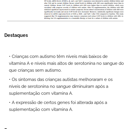
Destaques
Crianças com autismo têm níveis mais baixos de
vitamina A e níveis mais altos de serotonina no sangue do
que crianças sem autismo.
Os sintomas das crianças autistas melhoraram e os
níveis de serotonina no sangue diminuíram após a
suplementação com vitamina A.
A expressão de certos genes foi alterada após a
suplementação com vitamina A.