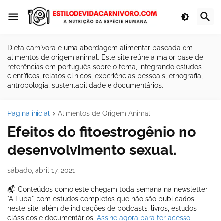
Dieta carnívora é uma abordagem alimentar baseada em
alimentos de origem animal. Este site reúne a maior base de
referências em português sobre o tema, integrando estudos
científicos, relatos clínicos, experiências pessoais, etnografia,
antropologia, sustentabilidade e documentários.
Página inicial
Alimentos de Origem Animal
Efeitos do fitoestrogênio no
desenvolvimento sexual.
sábado, abril 17, 2021
📬 Conteúdos como este chegam toda semana na newsletter
"A Lupa", com estudos completos que não são publicados
neste site, além de indicações de podcasts, livros, estudos
clássicos e documentários.
Assine agora para ter acesso