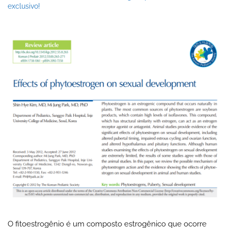
exclusivo!
O fitoestrogênio é um composto estrogênico que ocorre