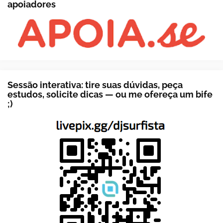
apoiadores
Sessão interativa: tire suas dúvidas, peça
estudos, solicite dicas — ou me ofereça um bife
;)