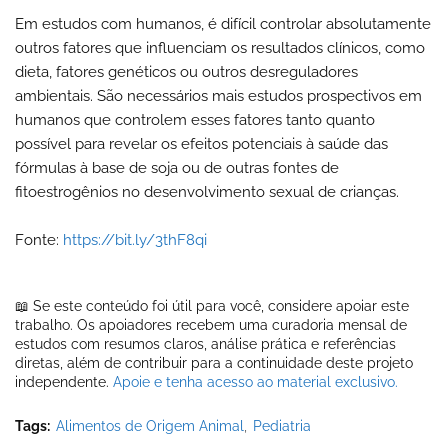
Em estudos com humanos, é difícil controlar absolutamente
outros fatores que influenciam os resultados clínicos, como
dieta, fatores genéticos ou outros desreguladores
ambientais. São necessários mais estudos prospectivos em
humanos que controlem esses fatores tanto quanto
possível para revelar os efeitos potenciais à saúde das
fórmulas à base de soja ou de outras fontes de
fitoestrogênios no desenvolvimento sexual de crianças.
Fonte:
https://bit.ly/3thF8qi
📖 Se este conteúdo foi útil para você, considere apoiar este
trabalho. Os apoiadores recebem uma curadoria mensal de
estudos com resumos claros, análise prática e referências
diretas, além de contribuir para a continuidade deste projeto
independente.
Apoie e tenha acesso ao material exclusivo.
Tags:
Alimentos de Origem Animal
Pediatria