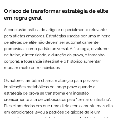
O risco de transformar estratégia de elite
em regra geral
A conclusão prática do artigo é especialmente relevante
para atletas amadores. Estratégias usadas por uma minoria
de atletas de elite não devem ser automaticamente
promovidas como padrão universal. A fisiologia, o volume
de treino, a intensidade, a duração da prova, o tamanho
corporal, a tolerância intestinal e o histórico alimentar
mudam muito entre indivíduos.
Os autores também chamam atenção para possíveis
implicações metabólicas de longo prazo quando a
estratégia de prova se transforma em ingestão
cronicamente alta de carboidratos para “treinar o intestino”.
Eles citam dados em que uma dieta cronicamente mais alta
em carboidratos levou a padrões de glicose de jejum