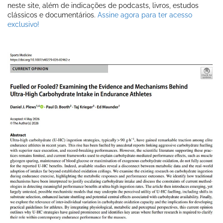
neste site, além de indicações de podcasts, livros, estudos
clássicos e documentários.
Assine agora para ter acesso
exclusivo!