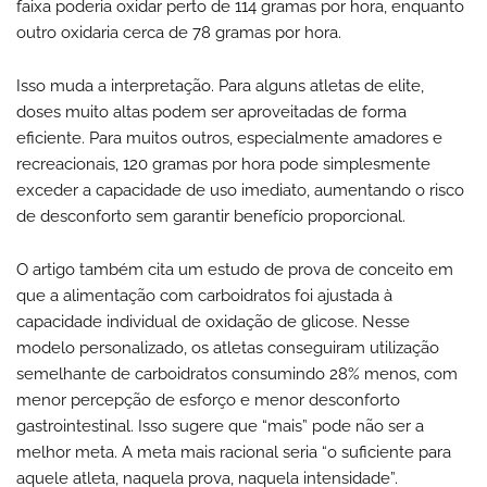
faixa poderia oxidar perto de 114 gramas por hora, enquanto
outro oxidaria cerca de 78 gramas por hora.
Isso muda a interpretação. Para alguns atletas de elite,
doses muito altas podem ser aproveitadas de forma
eficiente. Para muitos outros, especialmente amadores e
recreacionais, 120 gramas por hora pode simplesmente
exceder a capacidade de uso imediato, aumentando o risco
de desconforto sem garantir benefício proporcional.
O artigo também cita um estudo de prova de conceito em
que a alimentação com carboidratos foi ajustada à
capacidade individual de oxidação de glicose. Nesse
modelo personalizado, os atletas conseguiram utilização
semelhante de carboidratos consumindo 28% menos, com
menor percepção de esforço e menor desconforto
gastrointestinal. Isso sugere que “mais” pode não ser a
melhor meta. A meta mais racional seria “o suficiente para
aquele atleta, naquela prova, naquela intensidade”.