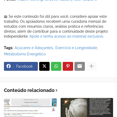
📖 Se este conteúdo foi útil para você, considere apoiar este
trabalho. Os apoiadores recebem uma curadoria mensal de
estudos com resumos claros, análise prática e referências
diretas, além de contribuir para a continuidade deste projeto
independente.
Apoie e tenha acesso ao material exclusivo.
Tags:
Açúcares e Adoçantes
Exercício e Longevidade
Metabolismo Energético
Facebook
Conteúdo relacionado