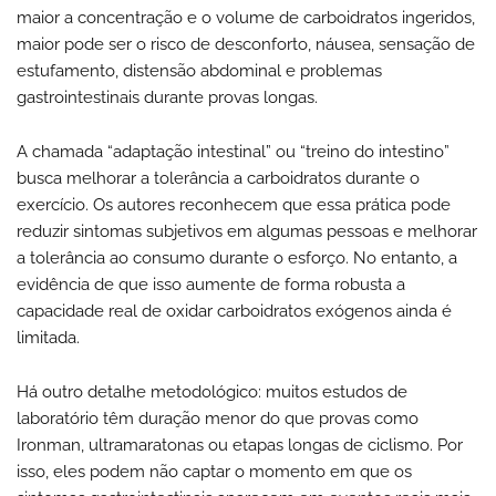
maior a concentração e o volume de carboidratos ingeridos,
maior pode ser o risco de desconforto, náusea, sensação de
estufamento, distensão abdominal e problemas
gastrointestinais durante provas longas.
A chamada “adaptação intestinal” ou “treino do intestino”
busca melhorar a tolerância a carboidratos durante o
exercício. Os autores reconhecem que essa prática pode
reduzir sintomas subjetivos em algumas pessoas e melhorar
a tolerância ao consumo durante o esforço. No entanto, a
evidência de que isso aumente de forma robusta a
capacidade real de oxidar carboidratos exógenos ainda é
limitada.
Há outro detalhe metodológico: muitos estudos de
laboratório têm duração menor do que provas como
Ironman, ultramaratonas ou etapas longas de ciclismo. Por
isso, eles podem não captar o momento em que os