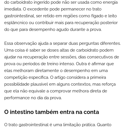
do carboidrato ingerido pode não ser usada como energia
imediata. O excedente pode permanecer no trato
gastrointestinal, ser retido em regiões como fígado e leito
esplâncnico ou contribuir mais para recuperação posterior
do que para desempenho agudo durante a prova.
Essa observação ajuda a separar duas perguntas diferentes.
Uma coisa é saber se doses altas de carboidrato podem
ajudar na recuperação entre sessões, dias consecutivos de
prova ou períodos de treino intenso. Outra é afirmar que
elas melhoram diretamente o desempenho em uma
competição específica. O artigo considera a primeira
possibilidade plausível em alguns contextos, mas reforça
que ela não equivale a comprovar melhora direta de
performance no dia da prova.
O intestino também entra na conta
O trato gastrointestinal é uma limitação prática. Quanto