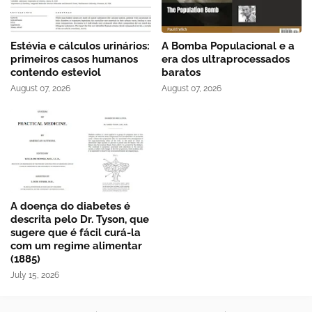
Estévia e cálculos urinários:
A Bomba Populacional e a
primeiros casos humanos
era dos ultraprocessados
contendo esteviol
baratos
August 07, 2026
August 07, 2026
A doença do diabetes é
descrita pelo Dr. Tyson, que
sugere que é fácil curá-la
com um regime alimentar
(1885)
July 15, 2026