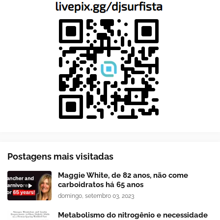
Postagens mais visitadas
Maggie White, de 82 anos, não come
carboidratos há 65 anos
domingo, setembro 03, 2023
Metabolismo do nitrogênio e necessidade