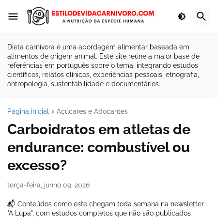
Dieta carnívora é uma abordagem alimentar baseada em
alimentos de origem animal. Este site reúne a maior base de
referências em português sobre o tema, integrando estudos
científicos, relatos clínicos, experiências pessoais, etnografia,
antropologia, sustentabilidade e documentários.
Página inicial
Açúcares e Adoçantes
Carboidratos em atletas de
endurance: combustível ou
excesso?
terça-feira, junho 09, 2026
📬 Conteúdos como este chegam toda semana na newsletter
"A Lupa", com estudos completos que não são publicados