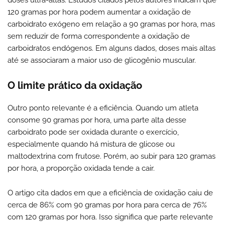
120 gramas por hora podem aumentar a oxidação de
carboidrato exógeno em relação a 90 gramas por hora, mas
sem reduzir de forma correspondente a oxidação de
carboidratos endógenos. Em alguns dados, doses mais altas
até se associaram a maior uso de glicogênio muscular.
O limite prático da oxidação
Outro ponto relevante é a eficiência. Quando um atleta
consome 90 gramas por hora, uma parte alta desse
carboidrato pode ser oxidada durante o exercício,
especialmente quando há mistura de glicose ou
maltodextrina com frutose. Porém, ao subir para 120 gramas
por hora, a proporção oxidada tende a cair.
O artigo cita dados em que a eficiência de oxidação caiu de
cerca de 86% com 90 gramas por hora para cerca de 76%
com 120 gramas por hora. Isso significa que parte relevante