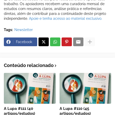
trabalho. Os apoiadores recebem uma curadoria mensal de
estudos com resumos claros, análise prática e referências
diretas, além de contribuir para a continuidade deste projeto
independente.
Apoie e tenha acesso ao material exclusivo.
Tags:
Newsletter
Facebook
Conteúdo relacionado
A Lupa #111 (40
A Lupa #110 (45
artigos/estudos)
artigos/estudos)