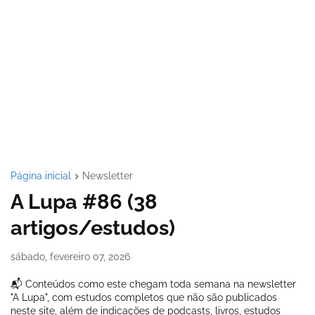
Página inicial
Newsletter
A Lupa #86 (38
artigos/estudos)
sábado, fevereiro 07, 2026
📬 Conteúdos como este chegam toda semana na newsletter
"A Lupa", com estudos completos que não são publicados
neste site, além de indicações de podcasts, livros, estudos