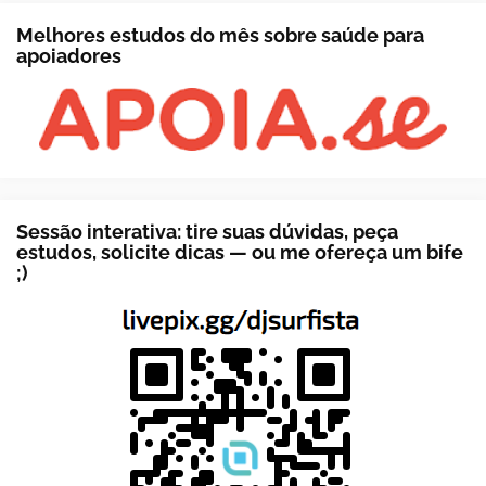
Melhores estudos do mês sobre saúde para
apoiadores
Sessão interativa: tire suas dúvidas, peça
estudos, solicite dicas — ou me ofereça um bife
;)