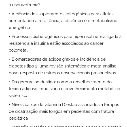
a esquizofrenia?
A ciência dos suplementos cetogênicos para atletas:
aumentando a resistência, a eficiência e o metabolismo
energético
Processos diabetogênicos para hiperinsulinemia ligada à
resistência à insulina estão associados ao câncer
colorretal
Biomarcadores de ácidos graxos e incidência de
diabetes tipo 2: uma revisão sistemática e meta-análise
dose-resposta de estudos observacionais prospectivos
Da gordura ao destino: como o envelhecimento do
tecido adiposo impulsiona o envelhecimento metabólico
sistêmico
Níveis baixos de vitamina D estão associados a tempos
de cicatrização mais longos em pacientes com fratura
pediátrica