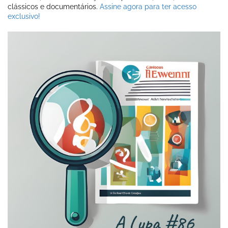
clássicos e documentários.
Assine agora para ter acesso
exclusivo!