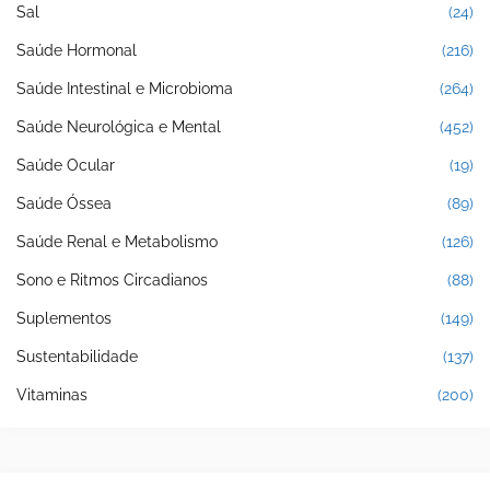
Sal
(24)
Saúde Hormonal
(216)
Saúde Intestinal e Microbioma
(264)
Saúde Neurológica e Mental
(452)
Saúde Ocular
(19)
Saúde Óssea
(89)
Saúde Renal e Metabolismo
(126)
Sono e Ritmos Circadianos
(88)
Suplementos
(149)
Sustentabilidade
(137)
Vitaminas
(200)