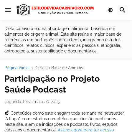
Dieta carnívora é uma abordagem alimentar baseada em
alimentos de origem animal. Este site reúne a maior base de
referências em português sobre o tema, integrando estudos
científicos, relatos clínicos, experiências pessoais, etnografia,
antropologia, sustentabilidade e documentários.
Página inicial
Dietas à Base de Animais
Participação no Projeto
Saúde Podcast
segunda-feira, maio 26, 2025
📬 Conteúdos como este chegam toda semana na newsletter
"A Lupa", com estudos completos que não são publicados
neste site, além de indicações de podcasts, livros, estudos
clássicos e documentários.
Assine agora para ter acesso