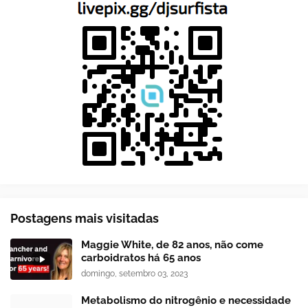
Postagens mais visitadas
Maggie White, de 82 anos, não come
carboidratos há 65 anos
domingo, setembro 03, 2023
Metabolismo do nitrogênio e necessidade