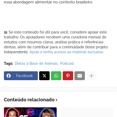
essa abordagem alimentar no contexto brasileiro.
📖 Se este conteúdo foi útil para você, considere apoiar este
trabalho. Os apoiadores recebem uma curadoria mensal de
estudos com resumos claros, análise prática e referências
diretas, além de contribuir para a continuidade deste projeto
independente.
Apoie e tenha acesso ao material exclusivo.
Tags:
Dietas à Base de Animais
Podcast
Facebook
Conteúdo relacionado