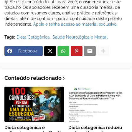
📖 Se este conteúdo foi útil para você, considere apoiar este
trabalho. Os apoiadores recebem uma curadoria mensal de
estudos com resumos claros, análise prática e referências
diretas, além de contribuir para a continuidade deste projeto
independente.
Apoie e tenha acesso ao material exclusivo.
Tags:
Dieta Cetogênica
Saúde Neurológica e Mental
Facebook
Conteúdo relacionado
Dieta cetogênica e
Dieta cetogênica reduziu