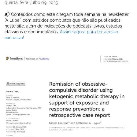
quarta-feira, julho 09, 2025
📬 Conteúdos como este chegam toda semana na newsletter
"A Lupa", com estudos completos que não são publicados
neste site, além de indicações de podcasts, livros, estudos
clássicos e documentários.
Assine agora para ter acesso
exclusivo!