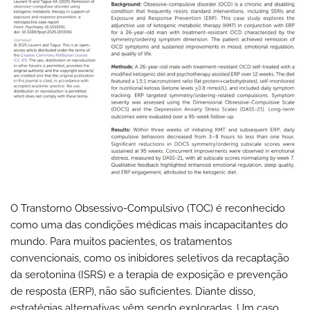
O Transtorno Obsessivo-Compulsivo (TOC) é reconhecido
como uma das condições médicas mais incapacitantes do
mundo. Para muitos pacientes, os tratamentos
convencionais, como os inibidores seletivos da recaptação
da serotonina (ISRS) e a terapia de exposição e prevenção
de resposta (ERP), não são suficientes. Diante disso,
estratégias alternativas vêm sendo exploradas. Um caso