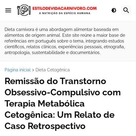
Dieta carnívora é uma abordagem alimentar baseada em
alimentos de origem animal. Este site reúne a maior base de
referências em português sobre o tema, integrando estudos
científicos, relatos clínicos, experiências pessoais, etnografia,
antropologia, sustentabilidade e documentários.
Página inicial
Dieta Cetogênica
Remissão do Transtorno
Obsessivo-Compulsivo com
Terapia Metabólica
Cetogênica: Um Relato de
Caso Retrospectivo