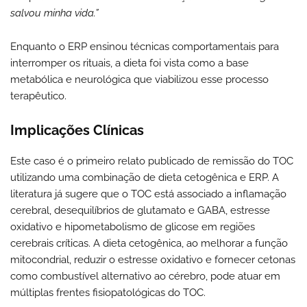
salvou minha vida.”
Enquanto o ERP ensinou técnicas comportamentais para
interromper os rituais, a dieta foi vista como a base
metabólica e neurológica que viabilizou esse processo
terapêutico.
Implicações Clínicas
Este caso é o primeiro relato publicado de remissão do TOC
utilizando uma combinação de dieta cetogênica e ERP. A
literatura já sugere que o TOC está associado a inflamação
cerebral, desequilíbrios de glutamato e GABA, estresse
oxidativo e hipometabolismo de glicose em regiões
cerebrais críticas. A dieta cetogênica, ao melhorar a função
mitocondrial, reduzir o estresse oxidativo e fornecer cetonas
como combustível alternativo ao cérebro, pode atuar em
múltiplas frentes fisiopatológicas do TOC.