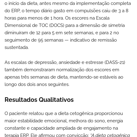
o início da dieta, antes mesmo da implementação completa
do ERP, o tempo diário gasto em compulsões caiu de 3 a 8
horas para menos de 1 hora. Os escores na Escala
Dimensional de TOC (DOCS) para a dimensão de simetria
diminuíram de 12 para 5 em sete semanas, e para 2 no
seguimento de 95 semanas — indicativo de remissão
sustentada.
As escalas de depressão, ansiedade e estresse (DASS-21)
também demonstraram normalização dos escores em
apenas três semanas de dieta, mantendo-se estáveis ao
longo dos dois anos seguintes.
Resultados Qualitativos
O paciente relatou que a dieta cetogênica proporcionou
maior estabilidade emocional, melhora do sono, energia
constante e capacidade ampliada de engajamento na
terapia ERP. Ele afirmou com convicção:
“A dieta cetogênica