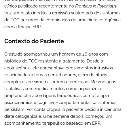
clínico publicado recentemente no
Frontiers in Psychiatry
traz um relato inédito: a remissão sustentada dos sintomas
de TOC por meio da combinação de uma dieta cetogênica
com a terapia ERP.
Contexto do Paciente
O estudo acompanhou um homem de 26 anos com
histórico de TOC resistente a tratamento. Desde a
adolescência, ele apresentava pensamentos intrusivos
relacionados a temas perturbadores, além de rituais
complexos de simetria, ordem e perfeição. Mesmo após
tentativas com medicamentos como aripiprazol e
propranolol e abordagens terapêuticas como terapia
psicodinâmica e cognitivo-comportamental, os sintomas
persistiam. Por conta própria, o paciente decidiu iniciar uma
dieta cetogênica e, uma semana depois, começou um
acompanhamento terapêutico baseado em ERP.