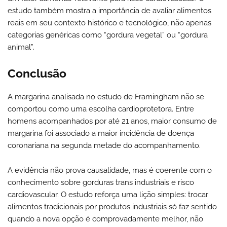
estudo também mostra a importância de avaliar alimentos
reais em seu contexto histórico e tecnológico, não apenas
categorias genéricas como “gordura vegetal” ou “gordura
animal”.
Conclusão
A margarina analisada no estudo de Framingham não se
comportou como uma escolha cardioprotetora. Entre
homens acompanhados por até 21 anos, maior consumo de
margarina foi associado a maior incidência de doença
coronariana na segunda metade do acompanhamento.
A evidência não prova causalidade, mas é coerente com o
conhecimento sobre gorduras trans industriais e risco
cardiovascular. O estudo reforça uma lição simples: trocar
alimentos tradicionais por produtos industriais só faz sentido
quando a nova opção é comprovadamente melhor, não