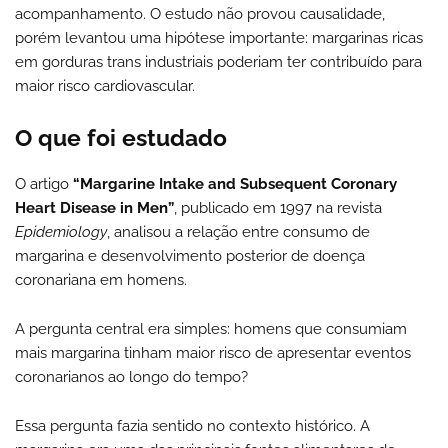
acompanhamento. O estudo não provou causalidade,
porém levantou uma hipótese importante: margarinas ricas
em gorduras trans industriais poderiam ter contribuído para
maior risco cardiovascular.
O que foi estudado
O artigo
“Margarine Intake and Subsequent Coronary
Heart Disease in Men”
, publicado em 1997 na revista
Epidemiology
, analisou a relação entre consumo de
margarina e desenvolvimento posterior de doença
coronariana em homens.
A pergunta central era simples: homens que consumiam
mais margarina tinham maior risco de apresentar eventos
coronarianos ao longo do tempo?
Essa pergunta fazia sentido no contexto histórico. A