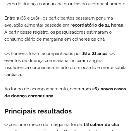
livres de doença coronariana no início do acompanhamento.
Entre 1966 e 1969, os participantes passaram por uma
avaliação alimentar baseada em
recordatório de 24 horas
.
A partir desse registro, os pesquisadores estimaram o
consumo diário de margarina em colheres de chá.
Os homens foram acompanhados por
18 a 21 anos
. Os
eventos de doença coronariana incluíram angina,
insuficiência coronariana, infarto do miocárdio e morte súbita
cardíaca.
Ao longo do acompanhamento, ocorreram
267 novos casos
de doença coronariana
.
Principais resultados
O consumo médio de margarina foi de
1,8 colher de chá