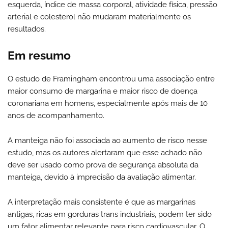
esquerda, índice de massa corporal, atividade física, pressão
arterial e colesterol não mudaram materialmente os
resultados.
Em resumo
O estudo de Framingham encontrou uma associação entre
maior consumo de margarina e maior risco de doença
coronariana em homens, especialmente após mais de 10
anos de acompanhamento.
A manteiga não foi associada ao aumento de risco nesse
estudo, mas os autores alertaram que esse achado não
deve ser usado como prova de segurança absoluta da
manteiga, devido à imprecisão da avaliação alimentar.
A interpretação mais consistente é que as margarinas
antigas, ricas em gorduras trans industriais, podem ter sido
um fator alimentar relevante para risco cardiovascular. O