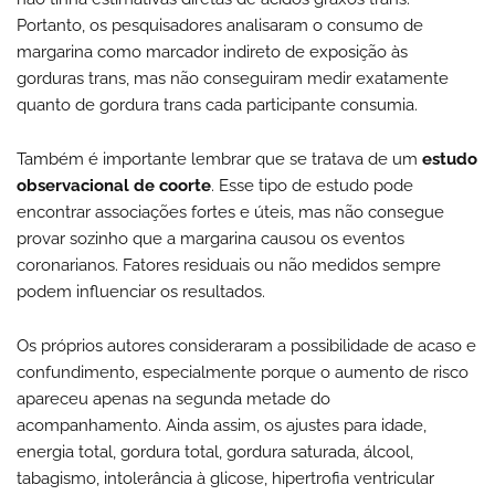
Portanto, os pesquisadores analisaram o consumo de
margarina como marcador indireto de exposição às
gorduras trans, mas não conseguiram medir exatamente
quanto de gordura trans cada participante consumia.
Também é importante lembrar que se tratava de um
estudo
observacional de coorte
. Esse tipo de estudo pode
encontrar associações fortes e úteis, mas não consegue
provar sozinho que a margarina causou os eventos
coronarianos. Fatores residuais ou não medidos sempre
podem influenciar os resultados.
Os próprios autores consideraram a possibilidade de acaso e
confundimento, especialmente porque o aumento de risco
apareceu apenas na segunda metade do
acompanhamento. Ainda assim, os ajustes para idade,
energia total, gordura total, gordura saturada, álcool,
tabagismo, intolerância à glicose, hipertrofia ventricular