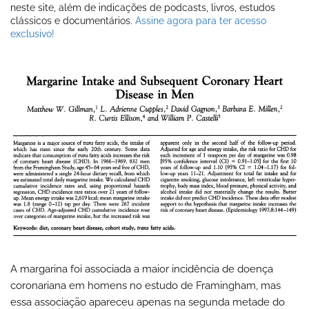
neste site, além de indicações de podcasts, livros, estudos
clássicos e documentários.
Assine agora para ter acesso
exclusivo!
A margarina foi associada a maior incidência de doença
coronariana em homens no estudo de Framingham, mas
essa associação apareceu apenas na segunda metade do