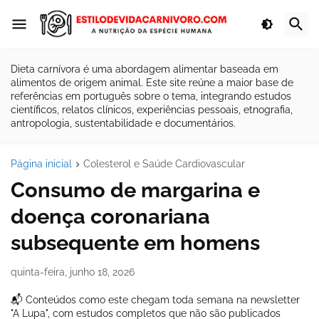
Dieta carnívora é uma abordagem alimentar baseada em
alimentos de origem animal. Este site reúne a maior base de
referências em português sobre o tema, integrando estudos
científicos, relatos clínicos, experiências pessoais, etnografia,
antropologia, sustentabilidade e documentários.
Página inicial
Colesterol e Saúde Cardiovascular
Consumo de margarina e
doença coronariana
subsequente em homens
quinta-feira, junho 18, 2026
📬 Conteúdos como este chegam toda semana na newsletter
"A Lupa", com estudos completos que não são publicados