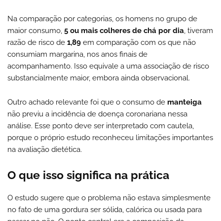
Na comparação por categorias, os homens no grupo de
maior consumo,
5 ou mais colheres de chá por dia
, tiveram
razão de risco de
1,89
em comparação com os que não
consumiam margarina, nos anos finais de
acompanhamento. Isso equivale a uma associação de risco
substancialmente maior, embora ainda observacional.
Outro achado relevante foi que o consumo de
manteiga
não previu a incidência de doença coronariana nessa
análise. Esse ponto deve ser interpretado com cautela,
porque o próprio estudo reconheceu limitações importantes
na avaliação dietética.
O que isso significa na prática
O estudo sugere que o problema não estava simplesmente
no fato de uma gordura ser sólida, calórica ou usada para