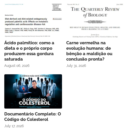
Ácido palmítico: como a
Carne vermelha na
dieta e o próprio corpo
evolução humana: de
produzem essa gordura
bênção a maldição ou
saturada
conclusão pronta?
August 06, 2026
July 31, 2026
Documentário Completo: O
Código do Colesterol
July 17, 2026