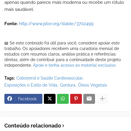
apenas quando parece mais moderna ou recebe um rótulo
mais saudável.
Fonte:
http://www.jstor.org/stable/3702499
📖 Se este conteúdo foi útil para você, considere apoiar este
trabalho. Os apoiadores recebem uma curadoria mensal de
estudos com resumos claros, análise prática e referências
diretas, além de contribuir para a continuidade deste projeto
independente.
Apoie e tenha acesso ao material exclusivo.
Tags:
Colesterol e Saúde Cardiovascular
Exposições e Estilo de Vida
Gordura
Óleos Vegetais
Facebook
Conteúdo relacionado