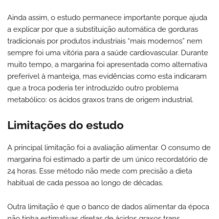
Ainda assim, o estudo permanece importante porque ajuda
a explicar por que a substituição automática de gorduras
tradicionais por produtos industriais “mais modernos” nem
sempre foi uma vitória para a saúde cardiovascular. Durante
muito tempo, a margarina foi apresentada como alternativa
preferível à manteiga, mas evidências como esta indicaram
que a troca poderia ter introduzido outro problema
metabólico: os ácidos graxos trans de origem industrial.
Limitações do estudo
A principal limitação foi a avaliação alimentar. O consumo de
margarina foi estimado a partir de um único recordatório de
24 horas. Esse método não mede com precisão a dieta
habitual de cada pessoa ao longo de décadas.
Outra limitação é que o banco de dados alimentar da época
não tinha estimativas diretas de ácidos graxos trans.