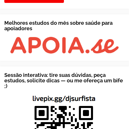
Melhores estudos do mês sobre saúde para
apoiadores
Sessão interativa: tire suas dúvidas, peça
estudos, solicite dicas — ou me ofereça um bife
;)