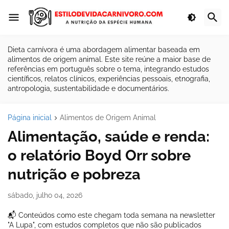
Dieta carnívora é uma abordagem alimentar baseada em
alimentos de origem animal. Este site reúne a maior base de
referências em português sobre o tema, integrando estudos
científicos, relatos clínicos, experiências pessoais, etnografia,
antropologia, sustentabilidade e documentários.
Página inicial
Alimentos de Origem Animal
Alimentação, saúde e renda:
o relatório Boyd Orr sobre
nutrição e pobreza
sábado, julho 04, 2026
📬 Conteúdos como este chegam toda semana na newsletter
"A Lupa", com estudos completos que não são publicados