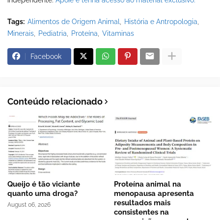
Tags:
Alimentos de Origem Animal
História e Antropologia
Minerais
Pediatria
Proteína
Vitaminas
Facebook
Conteúdo relacionado
Queijo é tão viciante
Proteína animal na
quanto uma droga?
menopausa apresenta
resultados mais
August 06, 2026
consistentes na