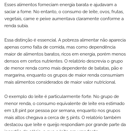
Esses alimentos forneciam energia barata e ajudavam a
saciar a fome. No entanto, o consumo de leite, ovos, frutas,
vegetais, carne e peixe aumentava claramente conforme a
renda subia.
Essa distinção é essencial. A pobreza alimentar não aparecia
apenas como falta de comida, mas como dependência
maior de alimentos baratos, ricos em energia, porém menos
densos em certos nutrientes. O relatório descrevia o grupo
de menor renda como mais dependente de batatas, pão e
margarina, enquanto os grupos de maior renda consumiam
mais alimentos considerados de maior valor nutricional.
O exemplo do leite é particularmente forte. No grupo de
menor renda, o consumo equivalente de leite era estimado
em 1,8 pint por pessoa por semana, enquanto nos grupos
mais altos chegava a cerca de 5 pints. O relatório também
destacou que leite e queijo respondiam por grande parte da