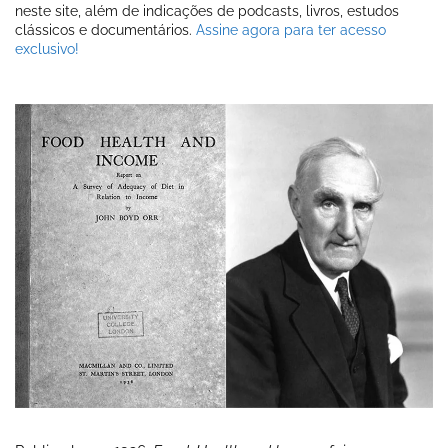
neste site, além de indicações de podcasts, livros, estudos
clássicos e documentários.
Assine agora para ter acesso
exclusivo!