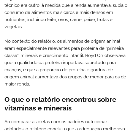
técnico era outro: à medida que a renda aumentava, subia o
consumo de alimentos mais caros e mais densos em
nutrientes, incluindo leite, ovos, carne, peixe, frutas e
vegetais.
No contexto do relatório, os alimentos de origem animal
eram especialmente relevantes para proteína de “primeira
classe”, minerais e crescimento infantil. Boyd Orr observava
que a qualidade da proteína importava sobretudo para
crianças, e que a proporção de proteína e gordura de
origem animal aumentava dos grupos de menor para os de
maior renda.
O que o relatório encontrou sobre
vitaminas e minerais
Ao comparar as dietas com os padrões nutricionais
adotados, o relatório concluiu que a adequação melhorava