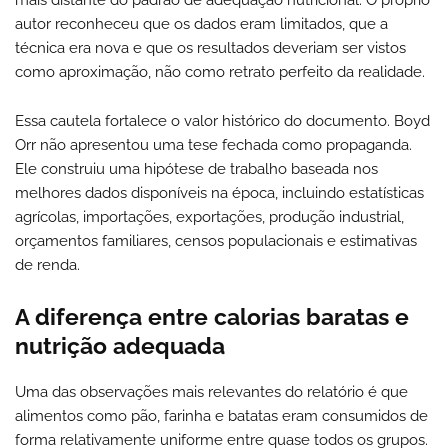
autor reconheceu que os dados eram limitados, que a
técnica era nova e que os resultados deveriam ser vistos
como aproximação, não como retrato perfeito da realidade.
Essa cautela fortalece o valor histórico do documento. Boyd
Orr não apresentou uma tese fechada como propaganda.
Ele construiu uma hipótese de trabalho baseada nos
melhores dados disponíveis na época, incluindo estatísticas
agrícolas, importações, exportações, produção industrial,
orçamentos familiares, censos populacionais e estimativas
de renda.
A diferença entre calorias baratas e
nutrição adequada
Uma das observações mais relevantes do relatório é que
alimentos como pão, farinha e batatas eram consumidos de
forma relativamente uniforme entre quase todos os grupos.