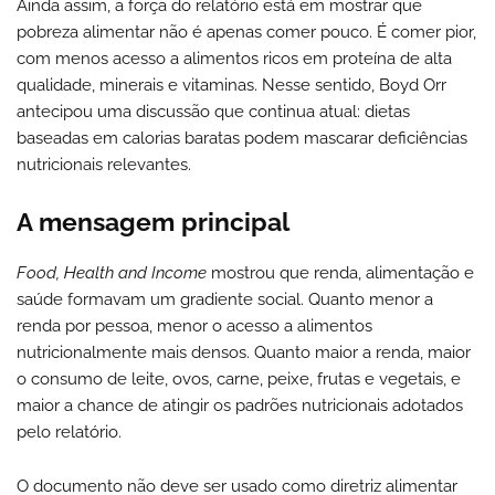
Ainda assim, a força do relatório está em mostrar que
pobreza alimentar não é apenas comer pouco. É comer pior,
com menos acesso a alimentos ricos em proteína de alta
qualidade, minerais e vitaminas. Nesse sentido, Boyd Orr
antecipou uma discussão que continua atual: dietas
baseadas em calorias baratas podem mascarar deficiências
nutricionais relevantes.
A mensagem principal
Food, Health and Income
mostrou que renda, alimentação e
saúde formavam um gradiente social. Quanto menor a
renda por pessoa, menor o acesso a alimentos
nutricionalmente mais densos. Quanto maior a renda, maior
o consumo de leite, ovos, carne, peixe, frutas e vegetais, e
maior a chance de atingir os padrões nutricionais adotados
pelo relatório.
O documento não deve ser usado como diretriz alimentar