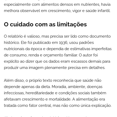
especialmente com alimentos densos em nutrientes, havia
melhora observável em crescimento, vigor e saúde infantil.
O cuidado com as limitações
O relatório é valioso, mas precisa ser lido como documento
histórico. Ele foi publicado em 1936, usou padrões
nutricionais da época e dependia de estimativas imperfeitas
de consumo, renda e orçamento familiar. O autor foi
explícito ao dizer que os dados eram escassos demais para
produzir uma imagem plenamente precisa em detalhes.
Além disso, o próprio texto reconhecia que saúde não
depende apenas da dieta. Moradia, ambiente, doenças
infecciosas, hereditariedade e condições sociais também
afetavam crescimento e mortalidade. A alimentação era
tratada como fator central, mas não como única explicação.