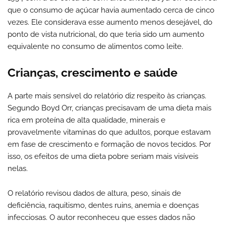
que o consumo de açúcar havia aumentado cerca de cinco
vezes. Ele considerava esse aumento menos desejável, do
ponto de vista nutricional, do que teria sido um aumento
equivalente no consumo de alimentos como leite.
Crianças, crescimento e saúde
A parte mais sensível do relatório diz respeito às crianças.
Segundo Boyd Orr, crianças precisavam de uma dieta mais
rica em proteína de alta qualidade, minerais e
provavelmente vitaminas do que adultos, porque estavam
em fase de crescimento e formação de novos tecidos. Por
isso, os efeitos de uma dieta pobre seriam mais visíveis
nelas.
O relatório revisou dados de altura, peso, sinais de
deficiência, raquitismo, dentes ruins, anemia e doenças
infecciosas. O autor reconheceu que esses dados não