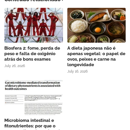
Biosfera 2: fome, perda de
A dieta japonesa não é
peso e falta de oxigênio
apenas vegetal: o papel de
atrás de bons exames
ovos, peixes e carne na
longevidade
July 26, 2026
July 16, 2026
Microbioma intestinal e
fitonutrientes: por que o