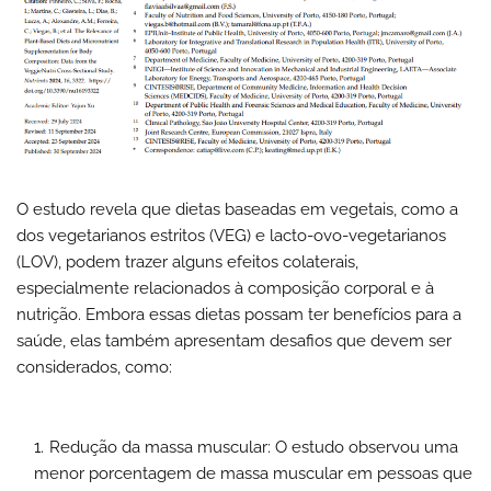
O estudo revela que dietas baseadas em vegetais, como a
dos vegetarianos estritos (VEG) e lacto-ovo-vegetarianos
(LOV), podem trazer alguns efeitos colaterais,
especialmente relacionados à composição corporal e à
nutrição. Embora essas dietas possam ter benefícios para a
saúde, elas também apresentam desafios que devem ser
considerados, como:
Redução da massa muscular: O estudo observou uma
menor porcentagem de massa muscular em pessoas que