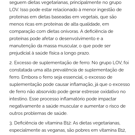
seguem dietas vegetarianas, principalmente no grupo
LOV. Isso pode estar relacionado à menor ingestão de
proteínas em dietas baseadas em vegetais, que são
menos ricas em proteínas de alta qualidade, em
comparação com dietas onívoras. A deficiência de
proteínas pode afetar o desenvolvimento e a
manutenção da massa muscular, o que pode ser
prejudicial à saúde física a longo prazo.
Excesso de suplementação de ferro: No grupo LOV, foi
constatada uma alta prevalência de suplementação de
ferro. Embora o ferro seja essencial, o excesso de
suplementação pode causar inflamação, já que o excesso
de ferro não absorvido pode gerar estresse oxidativo no
intestino. Esse processo inflamatório pode impactar
negativamente a saúde muscular e aumentar o risco de
outros problemas de saúde.
Deficiência de vitamina B12: As dietas vegetarianas,
especialmente as veganas, são pobres em vitamina B12,