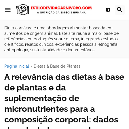
Dieta carnívora é uma abordagem alimentar baseada em
alimentos de origem animal. Este site reúne a maior base de
referências em português sobre o tema, integrando estudos
científicos, relatos clínicos, experiências pessoais, etnografia,
antropologia, sustentabilidade e documentários.
Página inicial
Dietas à Base de Plantas
A relevância das dietas à base
de plantas e da
suplementação de
micronutrientes para a
composição corporal: dados