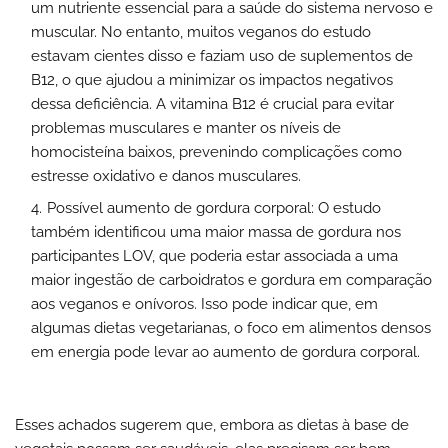
um nutriente essencial para a saúde do sistema nervoso e
muscular. No entanto, muitos veganos do estudo
estavam cientes disso e faziam uso de suplementos de
B12, o que ajudou a minimizar os impactos negativos
dessa deficiência. A vitamina B12 é crucial para evitar
problemas musculares e manter os níveis de
homocisteína baixos, prevenindo complicações como
estresse oxidativo e danos musculares.
Possível aumento de gordura corporal: O estudo
também identificou uma maior massa de gordura nos
participantes LOV, que poderia estar associada a uma
maior ingestão de carboidratos e gordura em comparação
aos veganos e onívoros. Isso pode indicar que, em
algumas dietas vegetarianas, o foco em alimentos densos
em energia pode levar ao aumento de gordura corporal.
Esses achados sugerem que, embora as dietas à base de