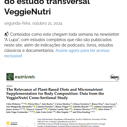
do estudo transversal
VeggieNutri
segunda-feira, outubro 21, 2024
📬 Conteúdos como este chegam toda semana na newsletter
"A Lupa", com estudos completos que não são publicados
neste site, além de indicações de podcasts, livros, estudos
clássicos e documentários.
Assine agora para ter acesso
exclusivo!