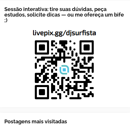
Sessão interativa: tire suas dúvidas, peça
estudos, solicite dicas — ou me ofereça um bife
;)
Postagens mais visitadas