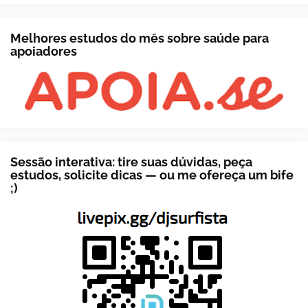
Melhores estudos do mês sobre saúde para
apoiadores
Sessão interativa: tire suas dúvidas, peça
estudos, solicite dicas — ou me ofereça um bife
;)