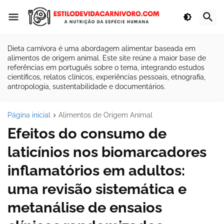
Dieta carnívora é uma abordagem alimentar baseada em
alimentos de origem animal. Este site reúne a maior base de
referências em português sobre o tema, integrando estudos
científicos, relatos clínicos, experiências pessoais, etnografia,
antropologia, sustentabilidade e documentários.
Página inicial
Alimentos de Origem Animal
Efeitos do consumo de
laticínios nos biomarcadores
inflamatórios em adultos:
uma revisão sistemática e
metanálise de ensaios