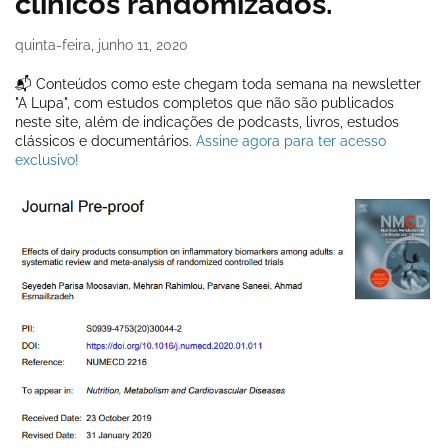
clínicos randomizados.
quinta-feira, junho 11, 2020
📬 Conteúdos como este chegam toda semana na newsletter
"A Lupa", com estudos completos que não são publicados
neste site, além de indicações de podcasts, livros, estudos
clássicos e documentários.
Assine agora para ter acesso
exclusivo!