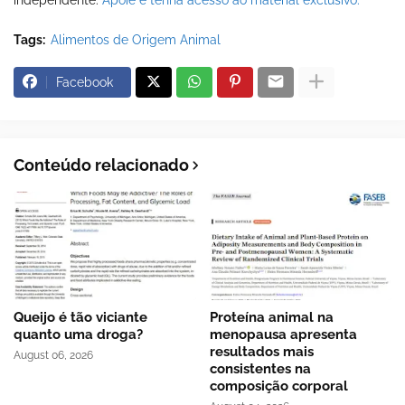
Tags:
Alimentos de Origem Animal
Facebook
Conteúdo relacionado
Queijo é tão viciante
Proteína animal na
quanto uma droga?
menopausa apresenta
resultados mais
August 06, 2026
consistentes na
composição corporal