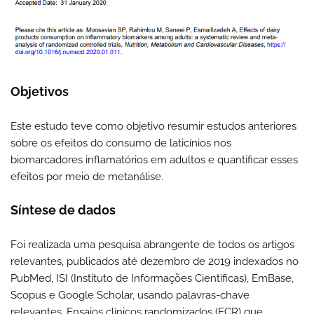
Objetivos
Este estudo teve como objetivo resumir estudos anteriores
sobre os efeitos do consumo de laticínios nos
biomarcadores inflamatórios em adultos e quantificar esses
efeitos por meio de metanálise.
Síntese de dados
Foi realizada uma pesquisa abrangente de todos os artigos
relevantes, publicados até dezembro de 2019 indexados no
PubMed, ISI (Instituto de Informações Científicas), EmBase,
Scopus e Google Scholar, usando palavras-chave
relevantes. Ensaios clínicos randomizados (ECR) que