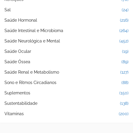
Sal
(24)
Saúde Hormonal
(216)
Saúde Intestinal e Microbioma
(264)
Saúde Neurológica e Mental
(452)
Saúde Ocular
(19)
Saúde Óssea
(89)
Saúde Renal e Metabolismo
(127)
Sono e Ritmos Circadianos
(88)
Suplementos
(150)
Sustentabilidade
(138)
Vitaminas
(200)