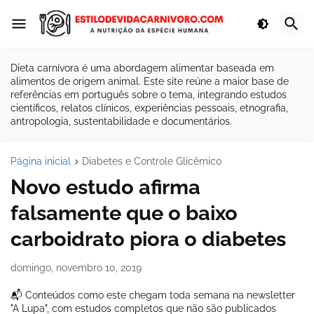
Dieta carnívora é uma abordagem alimentar baseada em
alimentos de origem animal. Este site reúne a maior base de
referências em português sobre o tema, integrando estudos
científicos, relatos clínicos, experiências pessoais, etnografia,
antropologia, sustentabilidade e documentários.
Página inicial
Diabetes e Controle Glicêmico
Novo estudo afirma
falsamente que o baixo
carboidrato piora o diabetes
domingo, novembro 10, 2019
📬 Conteúdos como este chegam toda semana na newsletter
"A Lupa", com estudos completos que não são publicados