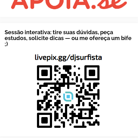
Sessão interativa: tire suas dúvidas, peça
estudos, solicite dicas — ou me ofereça um bife
;)