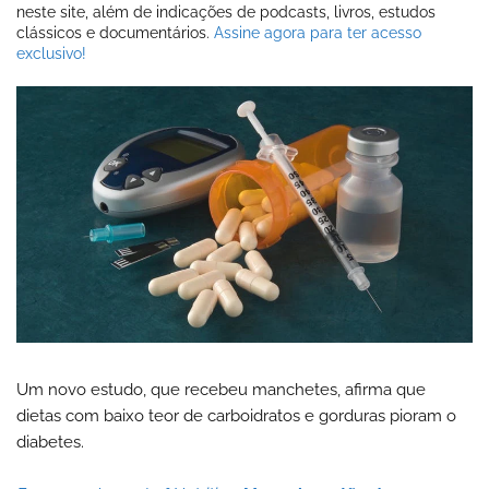
neste site, além de indicações de podcasts, livros, estudos
clássicos e documentários.
Assine agora para ter acesso
exclusivo!
Um novo estudo, que recebeu manchetes, afirma que
dietas com baixo teor de carboidratos e gorduras pioram o
diabetes.