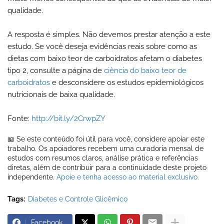
qualidade.
A resposta é simples. Não devemos prestar atenção a este
estudo. Se você deseja evidências reais sobre como as
dietas com baixo teor de carboidratos afetam o diabetes
tipo 2, consulte a página de
ciência do baixo teor de
carboidratos
e desconsidere os estudos epidemiológicos
nutricionais de baixa qualidade.
Fonte:
http://bit.ly/2CrwpZY
📖 Se este conteúdo foi útil para você, considere apoiar este
trabalho. Os apoiadores recebem uma curadoria mensal de
estudos com resumos claros, análise prática e referências
diretas, além de contribuir para a continuidade deste projeto
independente.
Apoie e tenha acesso ao material exclusivo.
Tags:
Diabetes e Controle Glicêmico
Facebook