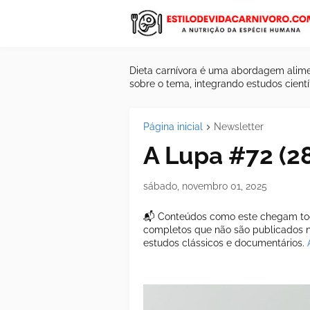
Dieta carnívora é uma abordagem alime
sobre o tema, integrando estudos científ
Página inicial
Newsletter
A Lupa #72 (2
sábado, novembro 01, 2025
📬 Conteúdos como este chegam tod
completos que não são publicados ne
estudos clássicos e documentários.