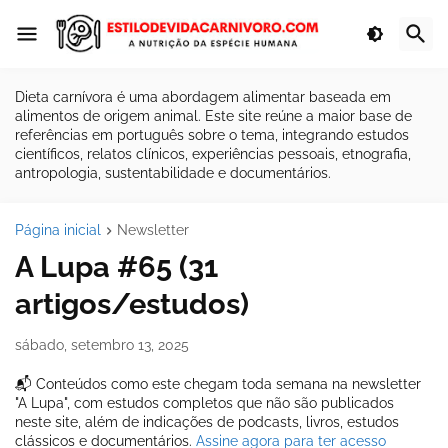
Dieta carnívora é uma abordagem alimentar baseada em
alimentos de origem animal. Este site reúne a maior base de
referências em português sobre o tema, integrando estudos
científicos, relatos clínicos, experiências pessoais, etnografia,
antropologia, sustentabilidade e documentários.
Página inicial
Newsletter
A Lupa #65 (31
artigos/estudos)
sábado, setembro 13, 2025
📬 Conteúdos como este chegam toda semana na newsletter
"A Lupa", com estudos completos que não são publicados
neste site, além de indicações de podcasts, livros, estudos
clássicos e documentários.
Assine agora para ter acesso