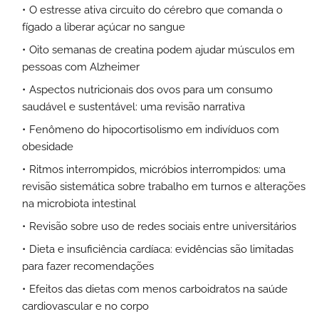
O estresse ativa circuito do cérebro que comanda o
fígado a liberar açúcar no sangue
Oito semanas de creatina podem ajudar músculos em
pessoas com Alzheimer
Aspectos nutricionais dos ovos para um consumo
saudável e sustentável: uma revisão narrativa
Fenômeno do hipocortisolismo em indivíduos com
obesidade
Ritmos interrompidos, micróbios interrompidos: uma
revisão sistemática sobre trabalho em turnos e alterações
na microbiota intestinal
Revisão sobre uso de redes sociais entre universitários
Dieta e insuficiência cardíaca: evidências são limitadas
para fazer recomendações
Efeitos das dietas com menos carboidratos na saúde
cardiovascular e no corpo