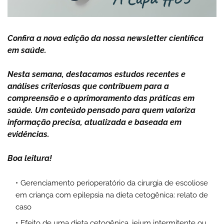
Confira a nova edição da nossa newsletter científica
em saúde.
Nesta semana, destacamos estudos recentes e
análises criteriosas que contribuem para a
compreensão e o aprimoramento das práticas em
saúde. Um conteúdo pensado para quem valoriza
informação precisa, atualizada e baseada em
evidências.
Boa leitura!
Gerenciamento perioperatório da cirurgia de escoliose
em criança com epilepsia na dieta cetogênica: relato de
caso
Efeito de uma dieta cetogênica, jejum intermitente ou