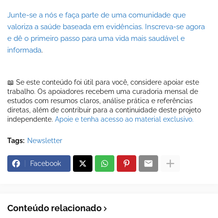
Junte-se a nós e faça parte de uma comunidade que
valoriza a saúde baseada em evidências. Inscreva-se agora
e dê o primeiro passo para uma vida mais saudável e
informada
.
📖 Se este conteúdo foi útil para você, considere apoiar este
trabalho. Os apoiadores recebem uma curadoria mensal de
estudos com resumos claros, análise prática e referências
diretas, além de contribuir para a continuidade deste projeto
independente.
Apoie e tenha acesso ao material exclusivo.
Tags:
Newsletter
Facebook
Conteúdo relacionado