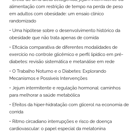
alimentação com restrição de tempo na perda de peso
em adultos com obesidade: um ensaio clínico
randomizado
Uma hipótese sobre o desenvolvimento histórico da
obesidade que não trata apenas de comida
Eficácia comparativa de diferentes modalidades de
exercício no controle glicêmico e perfil lipídico em pré-
diabetes: revisão sistemática e metanálise em rede
O Trabalho Noturno e o Diabetes: Explorando
Mecanismos e Possíveis Intervenções
Jejum intermitente e regulação hormonal: caminhos
para melhorar a saúde metabólica
Efeitos da hiper-hidratação com glicerol na economia de
corrida
Ritmo circadiano interrupções e risco de doença
cardiovascular: o papel especial da melatonina