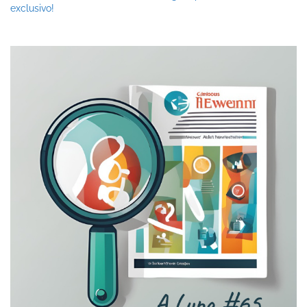
exclusivo!