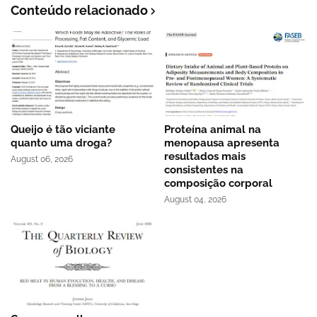
Conteúdo relacionado
Queijo é tão viciante
Proteína animal na
quanto uma droga?
menopausa apresenta
resultados mais
August 06, 2026
consistentes na
composição corporal
August 04, 2026