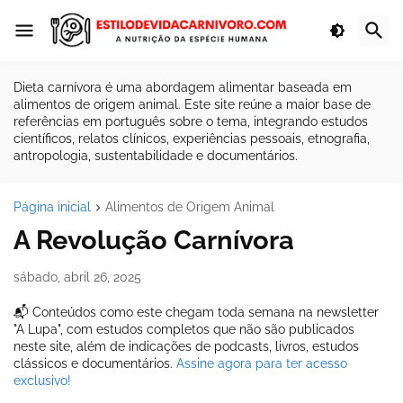
Dieta carnívora é uma abordagem alimentar baseada em
alimentos de origem animal. Este site reúne a maior base de
referências em português sobre o tema, integrando estudos
científicos, relatos clínicos, experiências pessoais, etnografia,
antropologia, sustentabilidade e documentários.
Página inicial
Alimentos de Origem Animal
A Revolução Carnívora
sábado, abril 26, 2025
📬 Conteúdos como este chegam toda semana na newsletter
"A Lupa", com estudos completos que não são publicados
neste site, além de indicações de podcasts, livros, estudos
clássicos e documentários.
Assine agora para ter acesso
exclusivo!