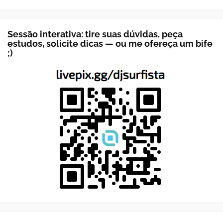
Sessão interativa: tire suas dúvidas, peça
estudos, solicite dicas — ou me ofereça um bife
;)