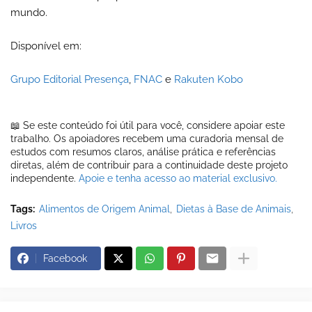
mundo.
Disponível em:
Grupo Editorial Presença
,
FNAC
e
Rakuten Kobo
📖 Se este conteúdo foi útil para você, considere apoiar este
trabalho. Os apoiadores recebem uma curadoria mensal de
estudos com resumos claros, análise prática e referências
diretas, além de contribuir para a continuidade deste projeto
independente.
Apoie e tenha acesso ao material exclusivo.
Tags:
Alimentos de Origem Animal
Dietas à Base de Animais
Livros
Facebook