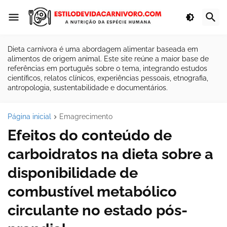
Dieta carnívora é uma abordagem alimentar baseada em
alimentos de origem animal. Este site reúne a maior base de
referências em português sobre o tema, integrando estudos
científicos, relatos clínicos, experiências pessoais, etnografia,
antropologia, sustentabilidade e documentários.
Página inicial
Emagrecimento
Efeitos do conteúdo de
carboidratos na dieta sobre a
disponibilidade de
combustível metabólico
circulante no estado pós-