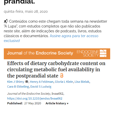
prandial.
quinta-feira, maio 28, 2020
📬 Conteúdos como este chegam toda semana na newsletter
"A Lupa", com estudos completos que não são publicados
neste site, além de indicações de podcasts, livros, estudos
clássicos e documentários.
Assine agora para ter acesso
exclusivo!