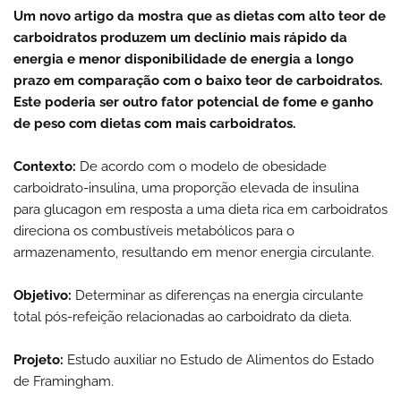
Um novo artigo da mostra que as dietas com alto teor de
carboidratos produzem um declínio mais rápido da
energia e menor disponibilidade de energia a longo
prazo em comparação com o baixo teor de carboidratos.
Este poderia ser outro fator potencial de fome e ganho
de peso com dietas com mais carboidratos.
Contexto:
De acordo com o modelo de obesidade
carboidrato-insulina, uma proporção elevada de insulina
para glucagon em resposta a uma dieta rica em carboidratos
direciona os combustíveis metabólicos para o
armazenamento, resultando em menor energia circulante.
Objetivo:
Determinar as diferenças na energia circulante
total pós-refeição relacionadas ao carboidrato da dieta.
Projeto:
Estudo auxiliar no Estudo de Alimentos do Estado
de Framingham.