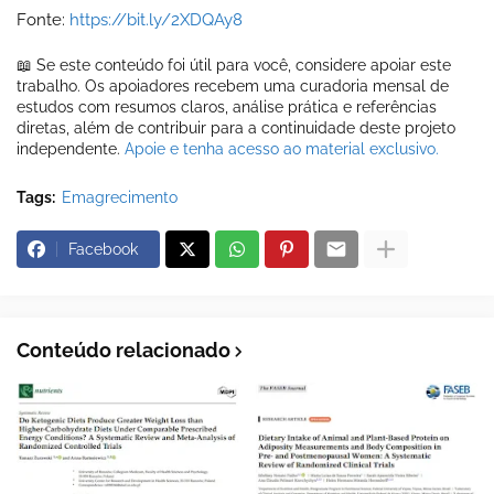
Fonte:
https://bit.ly/2XDQAy8
📖 Se este conteúdo foi útil para você, considere apoiar este
trabalho. Os apoiadores recebem uma curadoria mensal de
estudos com resumos claros, análise prática e referências
diretas, além de contribuir para a continuidade deste projeto
independente.
Apoie e tenha acesso ao material exclusivo.
Tags:
Emagrecimento
Facebook
Conteúdo relacionado