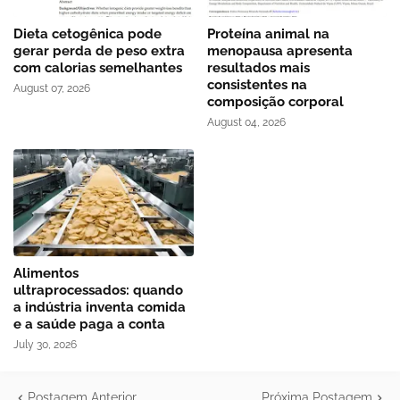
Dieta cetogênica pode
Proteína animal na
gerar perda de peso extra
menopausa apresenta
com calorias semelhantes
resultados mais
consistentes na
August 07, 2026
composição corporal
August 04, 2026
Alimentos
ultraprocessados: quando
a indústria inventa comida
e a saúde paga a conta
July 30, 2026
Postagem Anterior
Próxima Postagem