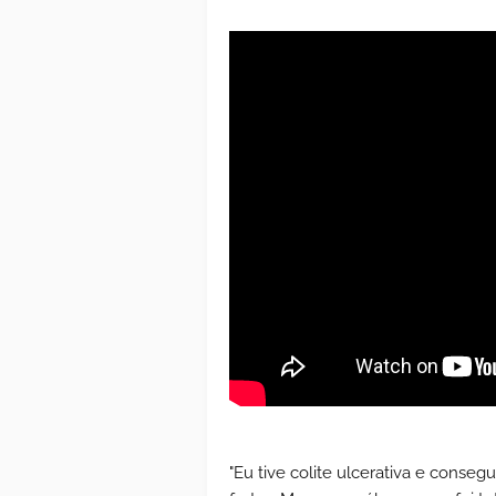
"Eu tive colite ulcerativa e conse