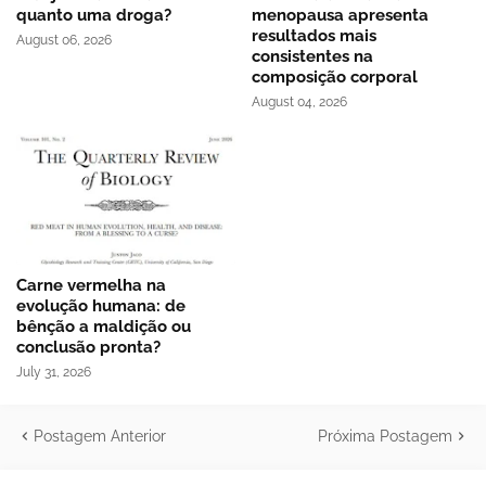
quanto uma droga?
menopausa apresenta
resultados mais
August 06, 2026
consistentes na
composição corporal
August 04, 2026
Carne vermelha na
evolução humana: de
bênção a maldição ou
conclusão pronta?
July 31, 2026
Postagem Anterior
Próxima Postagem