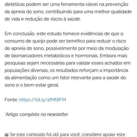
dietéticas podem ser uma ferramenta viável na prevenção
da apneia do sono, contribuindo para uma melhor qualidade
de vida e redução de riscos à saúde.
Em conclusão, este estudo fornece evidências de que o
consumo de queijo pode ser benéfico para reduzir o risco
de apneia do sono, possivelmente por meio da modulação
de biomarcadores metabólicos e hormonais. Embora mais
pesquisas sejam necessárias para validar esses achados em
populações diversas, os resultados reforçam a importância
da alimentação como um fator relevante para a saúde do
sono e o bem-estar geral.
Fonte:
https://bit.ly/4fMt8FM
*Artigo completo na newsletter
📖 Se este conteúdo foi útil para você, considere apoiar este