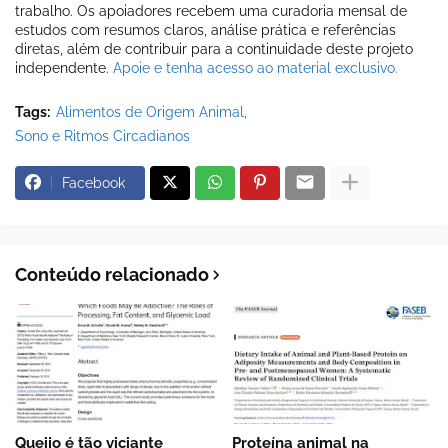
trabalho. Os apoiadores recebem uma curadoria mensal de
estudos com resumos claros, análise prática e referências
diretas, além de contribuir para a continuidade deste projeto
independente.
Apoie e tenha acesso ao material exclusivo.
Tags:
Alimentos de Origem Animal
Sono e Ritmos Circadianos
Facebook
Conteúdo relacionado
Queijo é tão viciante
Proteína animal na