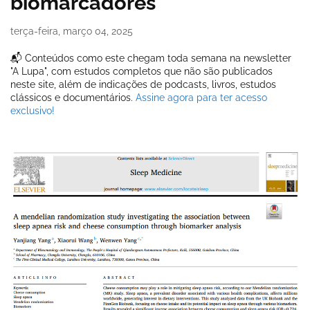
biomarcadores
terça-feira, março 04, 2025
📬 Conteúdos como este chegam toda semana na newsletter
"A Lupa", com estudos completos que não são publicados
neste site, além de indicações de podcasts, livros, estudos
clássicos e documentários.
Assine agora para ter acesso
exclusivo!