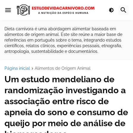
Dieta carnívora é uma abordagem alimentar baseada em
alimentos de origem animal. Este site reúne a maior base de
referências em português sobre o tema, integrando estudos
científicos, relatos clínicos, experiências pessoais, etnografia,
antropologia, sustentabilidade e documentários.
Página inicial
Alimentos de Origem Animal
Um estudo mendeliano de
randomização investigando a
associação entre risco de
apneia do sono e consumo de
queijo por meio de análise de