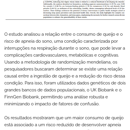
O estudo analisou a relação entre o consumo de queijo e o
risco de apneia do sono, uma condição caracterizada por
interrupções na respiração durante o sono, que pode levar a
complicações cardiovasculares, metabólicas e cognitivas.
Usando a metodologia de randomização mendeliana, os
pesquisadores buscaram determinar se existe uma relação
causal entre a ingestão de queijo e a redução do risco dessa
condição. Para isso, foram utilizados dados genéticos de dois
grandes bancos de dados populacionais, o UK Biobank e o
FinnGen Biobank, permitindo uma análise robusta e
minimizando o impacto de fatores de confusão.
Os resultados mostraram que um maior consumo de queijo
está associado a um risco reduzido de desenvolver apneia