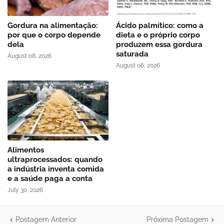
Gordura na alimentação:
Ácido palmítico: como a
por que o corpo depende
dieta e o próprio corpo
dela
produzem essa gordura
saturada
August 08, 2026
August 06, 2026
Alimentos
ultraprocessados: quando
a indústria inventa comida
e a saúde paga a conta
July 30, 2026
Postagem Anterior
Próxima Postagem