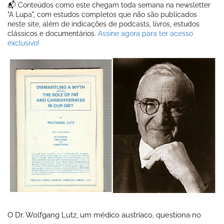
📬 Conteúdos como este chegam toda semana na newsletter
"A Lupa", com estudos completos que não são publicados
neste site, além de indicações de podcasts, livros, estudos
clássicos e documentários.
Assine agora para ter acesso
exclusivo!
O Dr. Wolfgang Lutz, um médico austríaco, questiona no