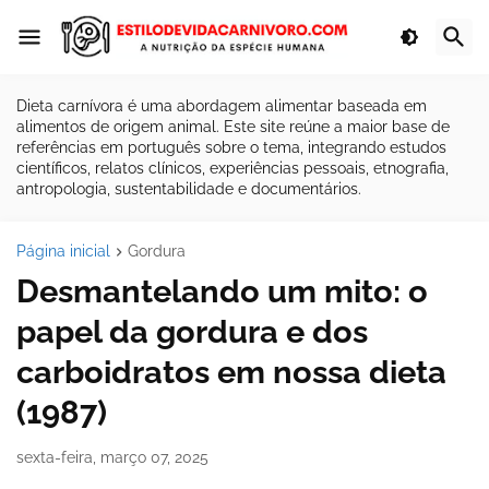
Dieta carnívora é uma abordagem alimentar baseada em
alimentos de origem animal. Este site reúne a maior base de
referências em português sobre o tema, integrando estudos
científicos, relatos clínicos, experiências pessoais, etnografia,
antropologia, sustentabilidade e documentários.
Página inicial
Gordura
Desmantelando um mito: o
papel da gordura e dos
carboidratos em nossa dieta
(1987)
sexta-feira, março 07, 2025