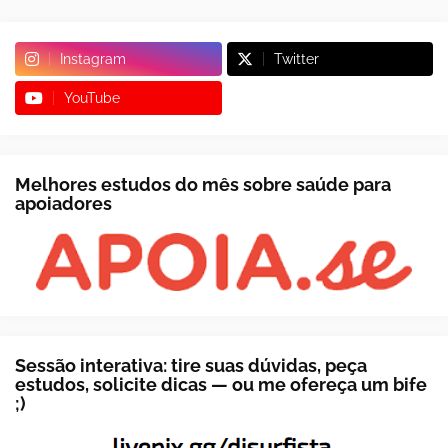
Instagram
Twitter
YouTube
Melhores estudos do mês sobre saúde para
apoiadores
Sessão interativa: tire suas dúvidas, peça
estudos, solicite dicas — ou me ofereça um bife
;)