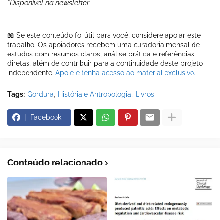
*Disponível na newsletter
📖 Se este conteúdo foi útil para você, considere apoiar este
trabalho. Os apoiadores recebem uma curadoria mensal de
estudos com resumos claros, análise prática e referências
diretas, além de contribuir para a continuidade deste projeto
independente.
Apoie e tenha acesso ao material exclusivo.
Tags:
Gordura
História e Antropologia
Livros
Facebook
Conteúdo relacionado