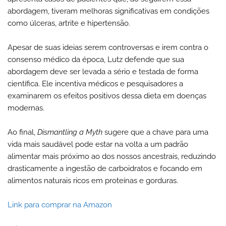
abordagem, tiveram melhoras significativas em condições
como úlceras, artrite e hipertensão.
Apesar de suas ideias serem controversas e irem contra o
consenso médico da época, Lutz defende que sua
abordagem deve ser levada a sério e testada de forma
científica. Ele incentiva médicos e pesquisadores a
examinarem os efeitos positivos dessa dieta em doenças
modernas.
Ao final,
Dismantling a Myth
sugere que a chave para uma
vida mais saudável pode estar na volta a um padrão
alimentar mais próximo ao dos nossos ancestrais, reduzindo
drasticamente a ingestão de carboidratos e focando em
alimentos naturais ricos em proteínas e gorduras.
Link para comprar na Amazon