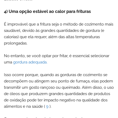
4) Uma opção estável ao calor para frituras
É improvável que a fritura seja o método de cozimento mais
saudável, devido às grandes quantidades de gordura (e
calorias) que ela requer, além das altas temperaturas
prolongadas.
No entanto, se você optar por fritar, é essencial selecionar
uma
gordura adequada.
Isso ocorre porque, quando as gorduras de cozimento se
decompõem ou atingem seu ponto de fumaça, elas podem
transmitir um gosto rançoso ou queimado. Além disso, o uso
de óleos que produzem grandes quantidades de produtos
de oxidação pode ter impacto negativo na qualidade dos
alimentos e na saúde (
9
).