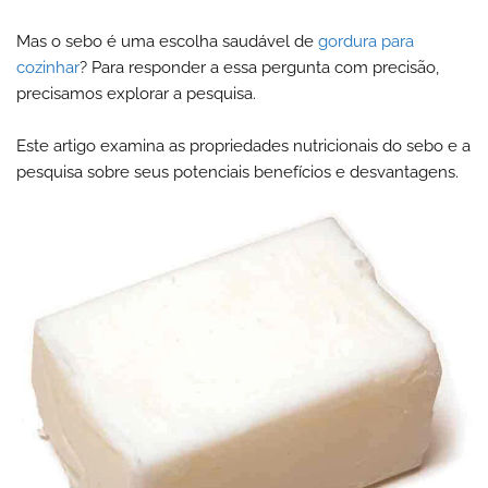
Mas o sebo é uma escolha saudável de
gordura para
cozinhar
? Para responder a essa pergunta com precisão,
precisamos explorar a pesquisa.
Este artigo examina as propriedades nutricionais do sebo e a
pesquisa sobre seus potenciais benefícios e desvantagens.