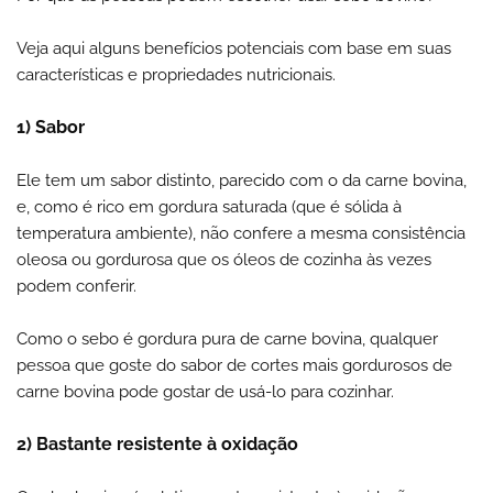
Veja aqui alguns benefícios potenciais com base em suas
características e propriedades nutricionais.
1) Sabor
Ele tem um sabor distinto, parecido com o da carne bovina,
e, como é rico em gordura saturada (que é sólida à
temperatura ambiente), não confere a mesma consistência
oleosa ou gordurosa que os óleos de cozinha às vezes
podem conferir.
Como o sebo é gordura pura de carne bovina, qualquer
pessoa que goste do sabor de cortes mais gordurosos de
carne bovina pode gostar de usá-lo para cozinhar.
2) Bastante resistente à oxidação