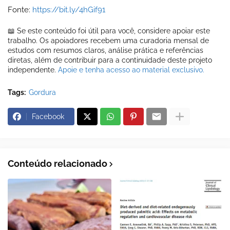
Fonte:
https://bit.ly/4hGif91
📖 Se este conteúdo foi útil para você, considere apoiar este
trabalho. Os apoiadores recebem uma curadoria mensal de
estudos com resumos claros, análise prática e referências
diretas, além de contribuir para a continuidade deste projeto
independente.
Apoie e tenha acesso ao material exclusivo.
Tags:
Gordura
Facebook
Conteúdo relacionado