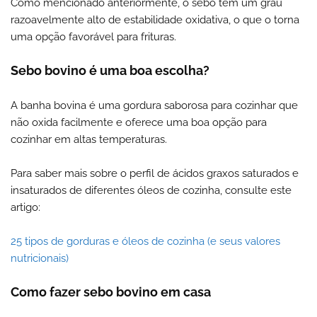
Como mencionado anteriormente, o sebo tem um grau
razoavelmente alto de estabilidade oxidativa, o que o torna
uma opção favorável para frituras.
Sebo bovino é uma boa escolha?
A banha bovina é uma gordura saborosa para cozinhar que
não oxida facilmente e oferece uma boa opção para
cozinhar em altas temperaturas.
Para saber mais sobre o perfil de ácidos graxos saturados e
insaturados de diferentes óleos de cozinha, consulte este
artigo:
25 tipos de gorduras e óleos de cozinha (e seus valores
nutricionais)
Como fazer sebo bovino em casa