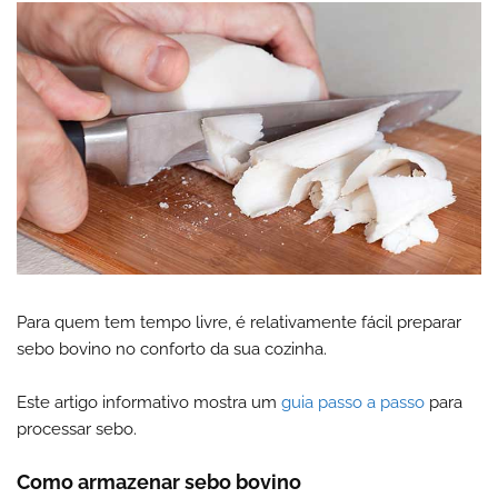
Para quem tem tempo livre, é relativamente fácil preparar
sebo bovino no conforto da sua cozinha.
Este artigo informativo mostra um
guia passo a passo
para
processar sebo.
Como armazenar sebo bovino