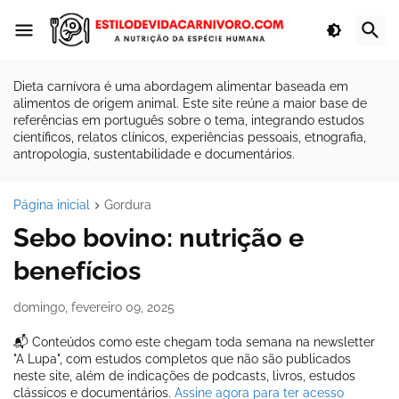
Dieta carnívora é uma abordagem alimentar baseada em
alimentos de origem animal. Este site reúne a maior base de
referências em português sobre o tema, integrando estudos
científicos, relatos clínicos, experiências pessoais, etnografia,
antropologia, sustentabilidade e documentários.
Página inicial
Gordura
Sebo bovino: nutrição e
benefícios
domingo, fevereiro 09, 2025
📬 Conteúdos como este chegam toda semana na newsletter
"A Lupa", com estudos completos que não são publicados
neste site, além de indicações de podcasts, livros, estudos
clássicos e documentários.
Assine agora para ter acesso