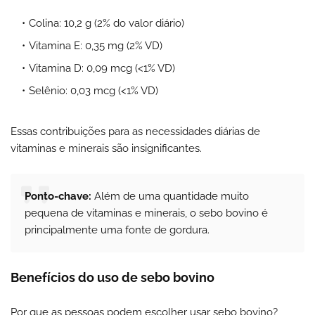
Colina: 10,2 g (2% do valor diário)
Vitamina E: 0,35 mg (2% VD)
Vitamina D: 0,09 mcg (<1% VD)
Selênio: 0,03 mcg (<1% VD)
Essas contribuições para as necessidades diárias de
vitaminas e minerais são insignificantes.
Ponto-chave:
Além de uma quantidade muito
pequena de vitaminas e minerais, o sebo bovino é
principalmente uma fonte de gordura.
Benefícios do uso de sebo bovino
Por que as pessoas podem escolher usar sebo bovino?