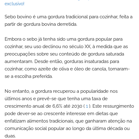
exclusivo!
Sebo bovino é uma gordura tradicional para cozinhar, feita a
partir de gordura bovina derretida.
Embora o sebo já tenha sido uma gordura popular para
cozinhar, seu uso declinou no século XX, à medida que as
preocupações sobre seu conteúdo de gordura saturada
aumentaram. Desde então, gorduras insaturadas para
cozinhar, como azeite de oliva e óleo de canola, tornaram-
se a escolha preferida.
No entanto, a gordura recuperou a popularidade nos
últimos anos e prevê-se que tenha uma taxa de
crescimento anual de 6,6% até 2030 (
1
). Este ressurgimento
pode dever-se ao crescente interesse em dietas que
enfatizam alimentos tradicionais, que ganharam atenção na
comunicação social popular ao longo da última década ou
duas.