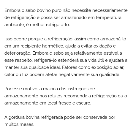
Embora o sebo bovino puro não necessite necessariamente
de refrigeração e possa ser armazenado em temperatura
ambiente, é melhor refrigerá-lo.
Isso ocorre porque a refrigeração, assim como armazená-lo
em um recipiente hermético, ajuda a evitar oxidação e
deterioração. Embora o sebo seja relativamente estável a
esse respeito, refrigerá-lo estenderá sua vida útil e ajudará a
manter sua qualidade ideal. Fatores como exposição ao ar,
calor ou luz podem afetar negativamente sua qualidade.
Por esse motivo, a maioria das instruções de
armazenamento nos rótulos recomenda a refrigeração ou o
armazenamento em local fresco e escuro.
A gordura bovina refrigerada pode ser conservada por
muitos meses.