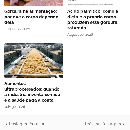
Gordura na alimentação:
Ácido palmítico: como a
por que o corpo depende
dieta e o próprio corpo
dela
produzem essa gordura
saturada
August 08, 2026
August 06, 2026
Alimentos
ultraprocessados: quando
a indústria inventa comida
e a saúde paga a conta
July 30, 2026
Postagem Anterior
Próxima Postagem