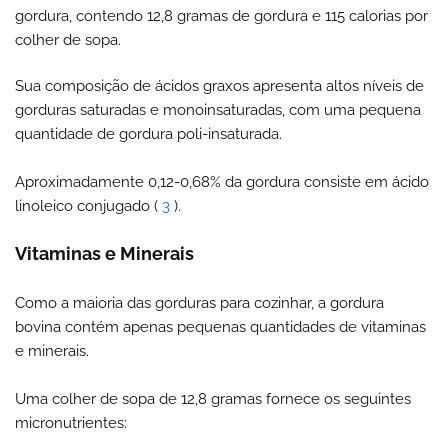
gordura, contendo 12,8 gramas de gordura e 115 calorias por
colher de sopa.
Sua composição de ácidos graxos apresenta altos níveis de
gorduras saturadas e monoinsaturadas, com uma pequena
quantidade de gordura poli-insaturada.
Aproximadamente 0,12-0,68% da gordura consiste em ácido
linoleico conjugado (
3
).
Vitaminas e Minerais
Como a maioria das gorduras para cozinhar, a gordura
bovina contém apenas pequenas quantidades de vitaminas
e minerais.
Uma colher de sopa de 12,8 gramas fornece os seguintes
micronutrientes: