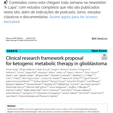
📬 Conteúdos como este chegam toda semana na newsletter
"A Lupa", com estudos completos que não são publicados
neste site, além de indicações de podcasts, livros, estudos
clássicos e documentários.
Assine agora para ter acesso
exclusivo!