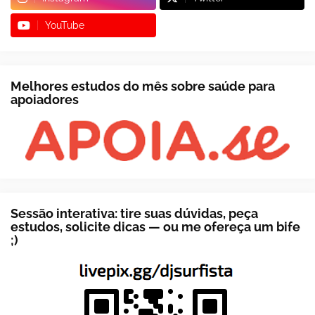
YouTube
Melhores estudos do mês sobre saúde para
apoiadores
Sessão interativa: tire suas dúvidas, peça
estudos, solicite dicas — ou me ofereça um bife
;)