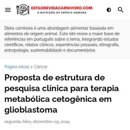
Dieta carnívora é uma abordagem alimentar baseada em
alimentos de origem animal. Este site reúne a maior base de
referências em português sobre o tema, integrando estudos
científicos, relatos clínicos, experiências pessoais, etnografia,
antropologia, sustentabilidade e documentários.
Página inicial
Câncer
Proposta de estrutura de
pesquisa clínica para terapia
metabólica cetogênica em
glioblastoma
segunda-feira, dezembro 09, 2024