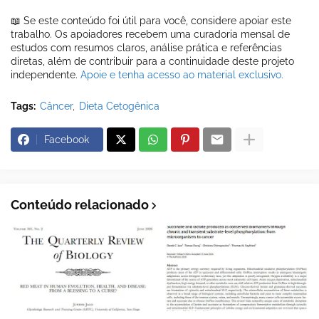
📖 Se este conteúdo foi útil para você, considere apoiar este
trabalho. Os apoiadores recebem uma curadoria mensal de
estudos com resumos claros, análise prática e referências
diretas, além de contribuir para a continuidade deste projeto
independente.
Apoie e tenha acesso ao material exclusivo.
Tags:
Câncer
Dieta Cetogênica
Facebook
Conteúdo relacionado