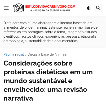
Dieta carnívora é uma abordagem alimentar baseada em
alimentos de origem animal. Este site reúne a maior base de
referências em português sobre o tema, integrando estudos
científicos, relatos clínicos, experiências pessoais, etnografia,
antropologia, sustentabilidade e documentários.
Página inicial
Dietas à Base de Animais
Considerações sobre
proteínas dietéticas em um
mundo sustentável e
envelhecido: uma revisão
narrativa