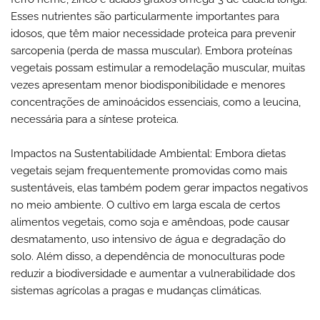
Esses nutrientes são particularmente importantes para
idosos, que têm maior necessidade proteica para prevenir
sarcopenia (perda de massa muscular). Embora proteínas
vegetais possam estimular a remodelação muscular, muitas
vezes apresentam menor biodisponibilidade e menores
concentrações de aminoácidos essenciais, como a leucina,
necessária para a síntese proteica.
Impactos na Sustentabilidade Ambiental: Embora dietas
vegetais sejam frequentemente promovidas como mais
sustentáveis, elas também podem gerar impactos negativos
no meio ambiente. O cultivo em larga escala de certos
alimentos vegetais, como soja e amêndoas, pode causar
desmatamento, uso intensivo de água e degradação do
solo. Além disso, a dependência de monoculturas pode
reduzir a biodiversidade e aumentar a vulnerabilidade dos
sistemas agrícolas a pragas e mudanças climáticas.