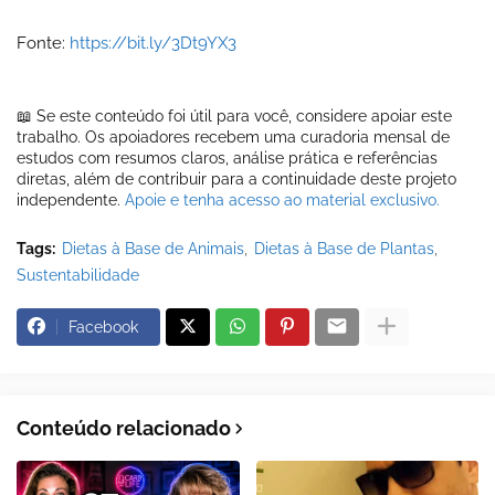
Fonte:
https://bit.ly/3Dt9YX3
📖 Se este conteúdo foi útil para você, considere apoiar este
trabalho. Os apoiadores recebem uma curadoria mensal de
estudos com resumos claros, análise prática e referências
diretas, além de contribuir para a continuidade deste projeto
independente.
Apoie e tenha acesso ao material exclusivo.
Tags:
Dietas à Base de Animais
Dietas à Base de Plantas
Sustentabilidade
Facebook
Conteúdo relacionado