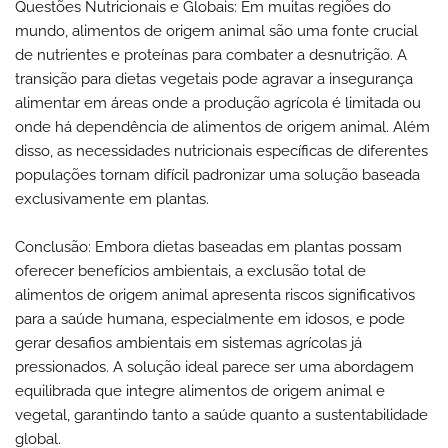
Questões Nutricionais e Globais: Em muitas regiões do
mundo, alimentos de origem animal são uma fonte crucial
de nutrientes e proteínas para combater a desnutrição. A
transição para dietas vegetais pode agravar a insegurança
alimentar em áreas onde a produção agrícola é limitada ou
onde há dependência de alimentos de origem animal. Além
disso, as necessidades nutricionais específicas de diferentes
populações tornam difícil padronizar uma solução baseada
exclusivamente em plantas.
Conclusão: Embora dietas baseadas em plantas possam
oferecer benefícios ambientais, a exclusão total de
alimentos de origem animal apresenta riscos significativos
para a saúde humana, especialmente em idosos, e pode
gerar desafios ambientais em sistemas agrícolas já
pressionados. A solução ideal parece ser uma abordagem
equilibrada que integre alimentos de origem animal e
vegetal, garantindo tanto a saúde quanto a sustentabilidade
global.