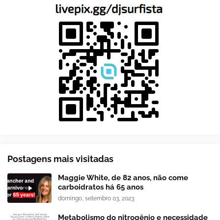
Postagens mais visitadas
Maggie White, de 82 anos, não come
carboidratos há 65 anos
domingo, setembro 03, 2023
Metabolismo do nitrogênio e necessidade