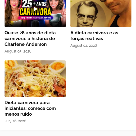
Quase 28 anos de dieta
A dieta carnívora e as
carnívora: a história de
forças reativas
Charlene Anderson
August 02, 2026
August 05, 2026
Dieta carnívora para
iniciantes: comece com
menos ruído
July 26, 2026