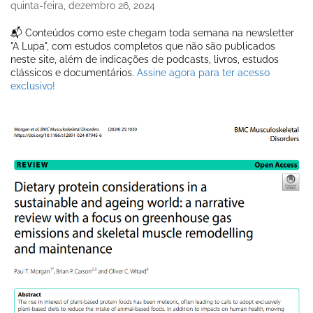
quinta-feira, dezembro 26, 2024
📬 Conteúdos como este chegam toda semana na newsletter
"A Lupa", com estudos completos que não são publicados
neste site, além de indicações de podcasts, livros, estudos
clássicos e documentários.
Assine agora para ter acesso
exclusivo!