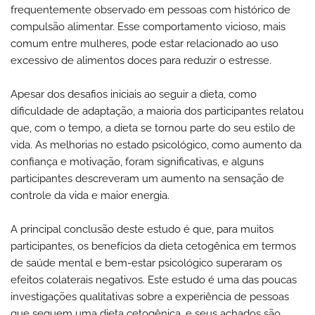
frequentemente observado em pessoas com histórico de
compulsão alimentar. Esse comportamento vicioso, mais
comum entre mulheres, pode estar relacionado ao uso
excessivo de alimentos doces para reduzir o estresse.
Apesar dos desafios iniciais ao seguir a dieta, como
dificuldade de adaptação, a maioria dos participantes relatou
que, com o tempo, a dieta se tornou parte do seu estilo de
vida. As melhorias no estado psicológico, como aumento da
confiança e motivação, foram significativas, e alguns
participantes descreveram um aumento na sensação de
controle da vida e maior energia.
A principal conclusão deste estudo é que, para muitos
participantes, os benefícios da dieta cetogênica em termos
de saúde mental e bem-estar psicológico superaram os
efeitos colaterais negativos. Este estudo é uma das poucas
investigações qualitativas sobre a experiência de pessoas
que seguem uma dieta cetogênica, e seus achados são