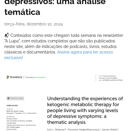
depressivos: uma análise
temática
terça-feira, dezembro 10, 2024
📬 Conteúdos como este chegam toda semana na newsletter
"A Lupa", com estudos completos que não são publicados
neste site, além de indicações de podcasts, livros, estudos
clássicos e documentários.
Assine agora para ter acesso
exclusivo!