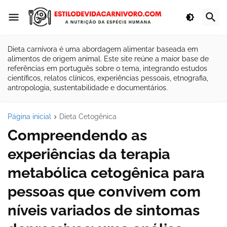
Dieta carnívora é uma abordagem alimentar baseada em
alimentos de origem animal. Este site reúne a maior base de
referências em português sobre o tema, integrando estudos
científicos, relatos clínicos, experiências pessoais, etnografia,
antropologia, sustentabilidade e documentários.
Página inicial
Dieta Cetogênica
Compreendendo as
experiências da terapia
metabólica cetogênica para
pessoas que convivem com
níveis variados de sintomas