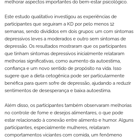
melhorar aspectos importantes do bem-estar psicológico.
Este estudo qualitativo investigou as experiências de
participantes que seguiram a KD por pelo menos 12
semanas, sendo divididos em dois grupos: um com sintomas
depressivos leves a moderados e outro sem sintomas de
depressão. Os resultados mostraram que os participantes
que tinham sintomas depressivos inicialmente relataram
melhorias significativas, como aumento da autoestima,
confiança e um novo sentido de propósito na vida. Isso
sugere que a dieta cetogênica pode ser particularmente
benéfica para quem sofre de depressão, ajudando a reduzir
sentimentos de desesperança e baixa autoestima.
Além disso, os participantes também observaram melhorias
no controle de fome e desejos alimentares, o que pode
estar relacionado à conexão entre alimento e humor. Alguns
participantes, especialmente mulheres, relataram
comportamentos viciantes com comida, um fenômeno