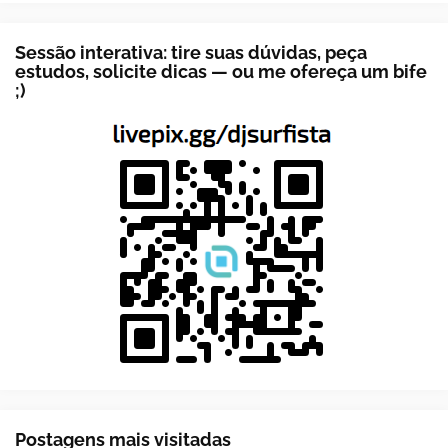
Sessão interativa: tire suas dúvidas, peça
estudos, solicite dicas — ou me ofereça um bife
;)
Postagens mais visitadas