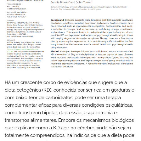
Há um crescente corpo de evidências que sugere que a
dieta cetogênica (KD), conhecida por ser rica em gorduras e
com baixo teor de carboidratos, pode ser uma terapia
complementar eficaz para diversas condições psiquiátricas,
como transtorno bipolar, depressão, esquizofrenia e
transtornos alimentares. Embora os mecanismos biológicos
que explicam como a KD age no cérebro ainda não sejam
totalmente compreendidos, há indícios de que a dieta pode