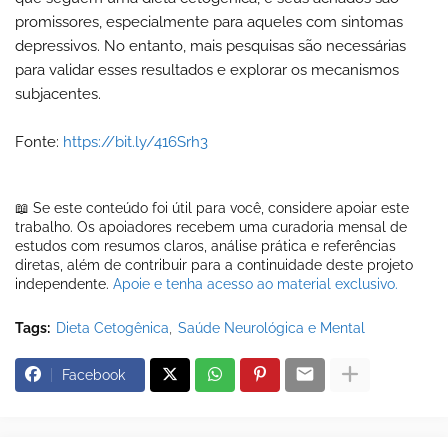
promissores, especialmente para aqueles com sintomas
depressivos. No entanto, mais pesquisas são necessárias
para validar esses resultados e explorar os mecanismos
subjacentes.
Fonte:
https://bit.ly/416Srh3
📖 Se este conteúdo foi útil para você, considere apoiar este
trabalho. Os apoiadores recebem uma curadoria mensal de
estudos com resumos claros, análise prática e referências
diretas, além de contribuir para a continuidade deste projeto
independente.
Apoie e tenha acesso ao material exclusivo.
Tags:
Dieta Cetogênica
Saúde Neurológica e Mental
Facebook