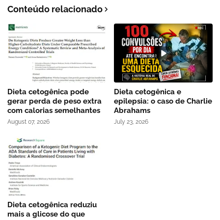
Conteúdo relacionado
Dieta cetogênica pode
Dieta cetogênica e
gerar perda de peso extra
epilepsia: o caso de Charlie
com calorias semelhantes
Abrahams
August 07, 2026
July 23, 2026
Dieta cetogênica reduziu
mais a glicose do que