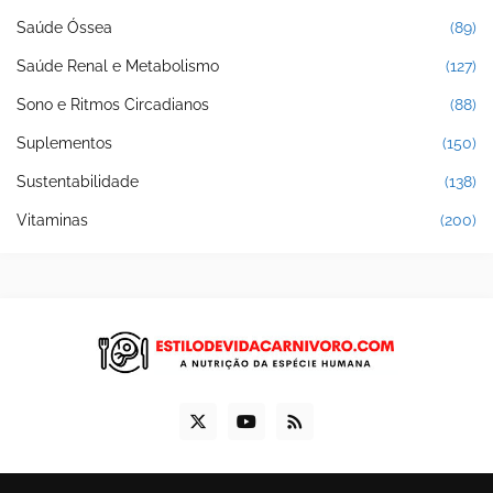
Saúde Óssea
(89)
Saúde Renal e Metabolismo
(127)
Sono e Ritmos Circadianos
(88)
Suplementos
(150)
Sustentabilidade
(138)
Vitaminas
(200)