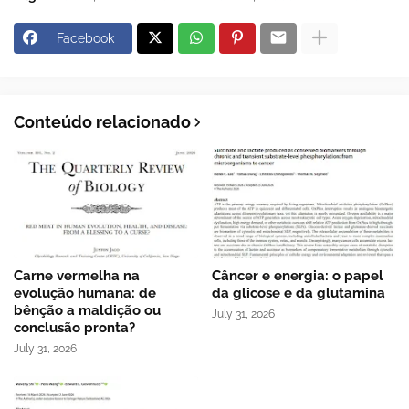
Facebook
Conteúdo relacionado
Carne vermelha na
Câncer e energia: o papel
evolução humana: de
da glicose e da glutamina
bênção a maldição ou
July 31, 2026
conclusão pronta?
July 31, 2026