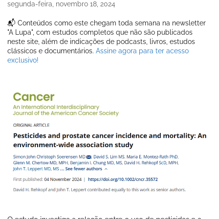
segunda-feira, novembro 18, 2024
📬 Conteúdos como este chegam toda semana na newsletter
"A Lupa", com estudos completos que não são publicados
neste site, além de indicações de podcasts, livros, estudos
clássicos e documentários.
Assine agora para ter acesso
exclusivo!