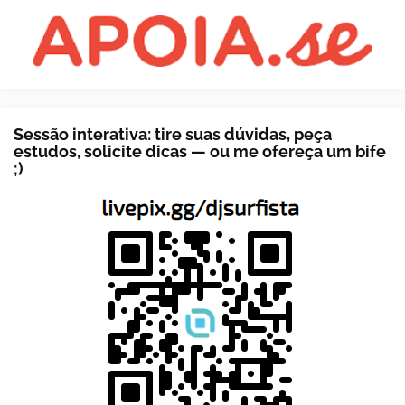
Sessão interativa: tire suas dúvidas, peça
estudos, solicite dicas — ou me ofereça um bife
;)