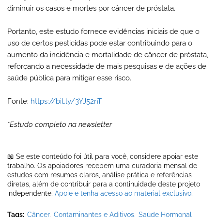
diminuir os casos e mortes por câncer de próstata.
Portanto, este estudo fornece evidências iniciais de que o
uso de certos pesticidas pode estar contribuindo para o
aumento da incidência e mortalidade de câncer de próstata,
reforçando a necessidade de mais pesquisas e de ações de
saúde pública para mitigar esse risco.
Fonte:
https://bit.ly/3YJ52nT
*Estudo completo na newsletter
📖 Se este conteúdo foi útil para você, considere apoiar este
trabalho. Os apoiadores recebem uma curadoria mensal de
estudos com resumos claros, análise prática e referências
diretas, além de contribuir para a continuidade deste projeto
independente.
Apoie e tenha acesso ao material exclusivo.
Tags:
Câncer
Contaminantes e Aditivos
Saúde Hormonal