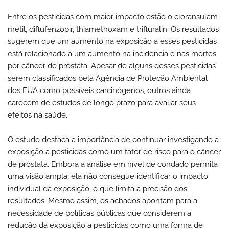
Entre os pesticidas com maior impacto estão o cloransulam-
metil, diflufenzopir, thiamethoxam e trifluralin. Os resultados
sugerem que um aumento na exposição a esses pesticidas
está relacionado a um aumento na incidência e nas mortes
por câncer de próstata. Apesar de alguns desses pesticidas
serem classificados pela Agência de Proteção Ambiental
dos EUA como possíveis carcinógenos, outros ainda
carecem de estudos de longo prazo para avaliar seus
efeitos na saúde.
O estudo destaca a importância de continuar investigando a
exposição a pesticidas como um fator de risco para o câncer
de próstata. Embora a análise em nível de condado permita
uma visão ampla, ela não consegue identificar o impacto
individual da exposição, o que limita a precisão dos
resultados. Mesmo assim, os achados apontam para a
necessidade de políticas públicas que considerem a
redução da exposição a pesticidas como uma forma de