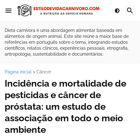
Dieta carnívora é uma abordagem alimentar baseada em
alimentos de origem animal. Este site reúne a maior base de
referências em português sobre o tema, integrando estudos
científicos, relatos clínicos, experiências pessoais, etnografia,
antropologia, sustentabilidade e documentários.
Página inicial
Câncer
Incidência e mortalidade de
pesticidas e câncer de
próstata: um estudo de
associação em todo o meio
ambiente