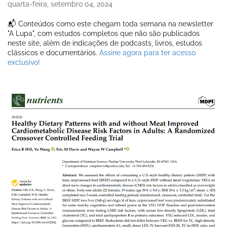
quarta-feira, setembro 04, 2024
📬 Conteúdos como este chegam toda semana na newsletter
"A Lupa", com estudos completos que não são publicados
neste site, além de indicações de podcasts, livros, estudos
clássicos e documentários.
Assine agora para ter acesso
exclusivo!