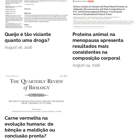
Queijo é tão viciante
Proteína animal na
quanto uma droga?
menopausa apresenta
resultados mais
August 06, 2026
consistentes na
composição corporal
August 04, 2026
Carne vermelha na
evolução humana: de
bênção a maldição ou
conclusão pronta?