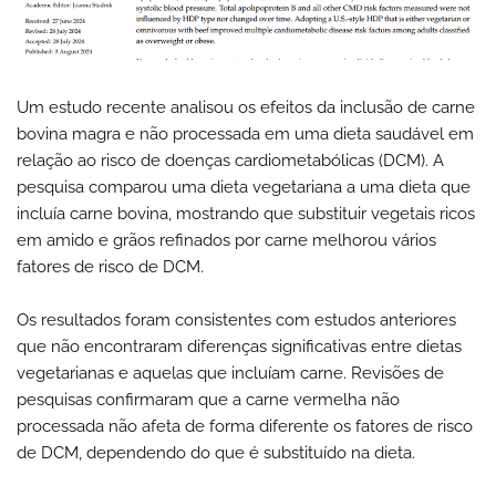
Um estudo recente analisou os efeitos da inclusão de carne
bovina magra e não processada em uma dieta saudável em
relação ao risco de doenças cardiometabólicas (DCM). A
pesquisa comparou uma dieta vegetariana a uma dieta que
incluía carne bovina, mostrando que substituir vegetais ricos
em amido e grãos refinados por carne melhorou vários
fatores de risco de DCM.
Os resultados foram consistentes com estudos anteriores
que não encontraram diferenças significativas entre dietas
vegetarianas e aquelas que incluíam carne. Revisões de
pesquisas confirmaram que a carne vermelha não
processada não afeta de forma diferente os fatores de risco
de DCM, dependendo do que é substituído na dieta.