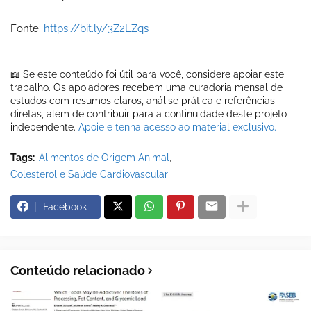
Fonte:
https://bit.ly/3Z2LZqs
📖 Se este conteúdo foi útil para você, considere apoiar este
trabalho. Os apoiadores recebem uma curadoria mensal de
estudos com resumos claros, análise prática e referências
diretas, além de contribuir para a continuidade deste projeto
independente.
Apoie e tenha acesso ao material exclusivo.
Tags:
Alimentos de Origem Animal
Colesterol e Saúde Cardiovascular
Facebook
Conteúdo relacionado