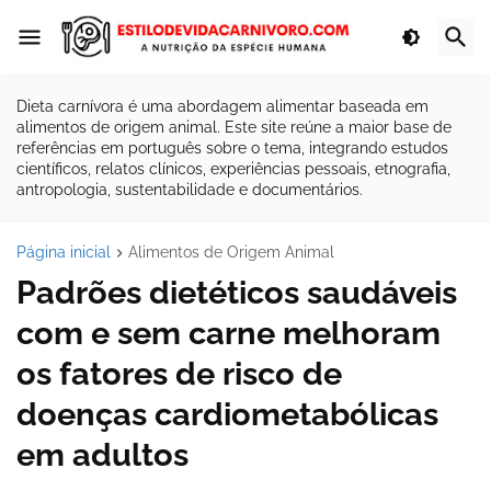
Dieta carnívora é uma abordagem alimentar baseada em
alimentos de origem animal. Este site reúne a maior base de
referências em português sobre o tema, integrando estudos
científicos, relatos clínicos, experiências pessoais, etnografia,
antropologia, sustentabilidade e documentários.
Página inicial
Alimentos de Origem Animal
Padrões dietéticos saudáveis ​​
com e sem carne melhoram
os fatores de risco de
doenças cardiometabólicas
em adultos