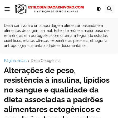
Dieta carnívora é uma abordagem alimentar baseada em
alimentos de origem animal. Este site reúne a maior base de
referências em português sobre o tema, integrando estudos
científicos, relatos clínicos, experiências pessoais, etnografia,
antropologia, sustentabilidade e documentários.
Página inicial
Dieta Cetogênica
Alterações de peso,
resistência à insulina, lipídios
no sangue e qualidade da
dieta associadas a padrões
alimentares cetogênicos e