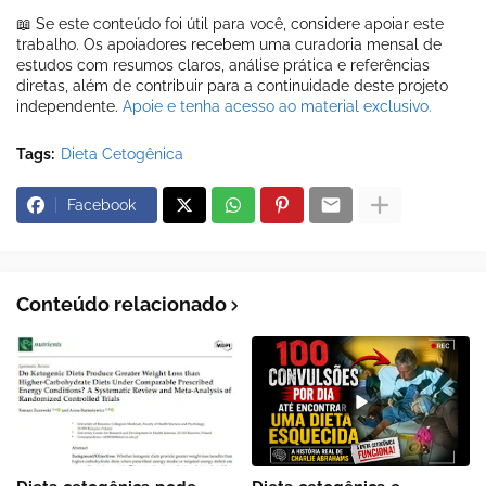
📖 Se este conteúdo foi útil para você, considere apoiar este
trabalho. Os apoiadores recebem uma curadoria mensal de
estudos com resumos claros, análise prática e referências
diretas, além de contribuir para a continuidade deste projeto
independente.
Apoie e tenha acesso ao material exclusivo.
Tags:
Dieta Cetogênica
Facebook
Conteúdo relacionado