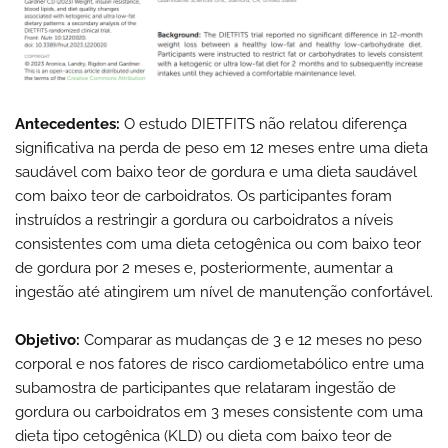
Antecedentes:
O estudo DIETFITS não relatou diferença
significativa na perda de peso em 12 meses entre uma dieta
saudável com baixo teor de gordura e uma dieta saudável
com baixo teor de carboidratos. Os participantes foram
instruídos a restringir a gordura ou carboidratos a níveis
consistentes com uma dieta cetogênica ou com baixo teor
de gordura por 2 meses e, posteriormente, aumentar a
ingestão até atingirem um nível de manutenção confortável.
Objetivo:
Comparar as mudanças de 3 e 12 meses no peso
corporal e nos fatores de risco cardiometabólico entre uma
subamostra de participantes que relataram ingestão de
gordura ou carboidratos em 3 meses consistente com uma
dieta tipo cetogênica (KLD) ou dieta com baixo teor de