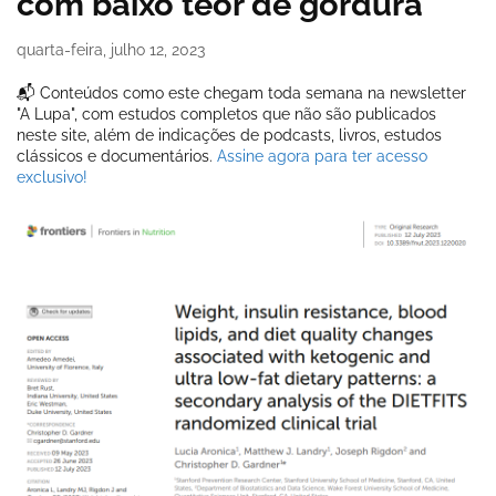
com baixo teor de gordura
quarta-feira, julho 12, 2023
📬 Conteúdos como este chegam toda semana na newsletter
"A Lupa", com estudos completos que não são publicados
neste site, além de indicações de podcasts, livros, estudos
clássicos e documentários.
Assine agora para ter acesso
exclusivo!