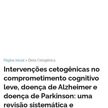
Página inicial
Dieta Cetogênica
Intervenções cetogênicas no
comprometimento cognitivo
leve, doença de Alzheimer e
doença de Parkinson: uma
revisão sistemática e