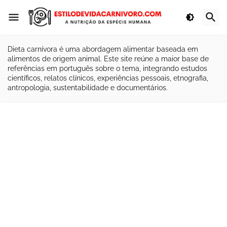
Dieta carnívora é uma abordagem alimentar baseada em
alimentos de origem animal. Este site reúne a maior base de
referências em português sobre o tema, integrando estudos
científicos, relatos clínicos, experiências pessoais, etnografia,
antropologia, sustentabilidade e documentários.