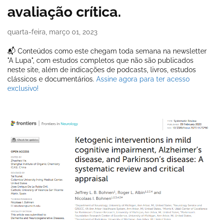
avaliação crítica.
quarta-feira, março 01, 2023
📬 Conteúdos como este chegam toda semana na newsletter
"A Lupa", com estudos completos que não são publicados
neste site, além de indicações de podcasts, livros, estudos
clássicos e documentários.
Assine agora para ter acesso
exclusivo!