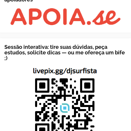
Sessão interativa: tire suas dúvidas, peça
estudos, solicite dicas — ou me ofereça um bife
;)