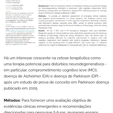
Há um interesse crescente na cetose terapêutica como
uma terapia potencial para distúrbios neurodegenerativos -
em particular, comprometimento cognitivo leve (MCI),
doença de Alzheimer (DA) e doença de Parkinson (DP) -
após um estudo de prova de conceito em Parkinson doença
publicado em 2005.
Métodos:
Para fornecer uma avaliação objetiva de
evidências clínicas emergentes e recomendações
direcionadas para pesquisas futuras, revisaram ensaios