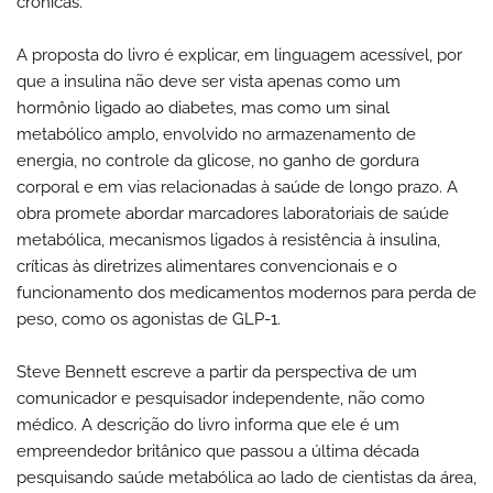
crônicas.
A proposta do livro é explicar, em linguagem acessível, por
que a insulina não deve ser vista apenas como um
hormônio ligado ao diabetes, mas como um sinal
metabólico amplo, envolvido no armazenamento de
energia, no controle da glicose, no ganho de gordura
corporal e em vias relacionadas à saúde de longo prazo. A
obra promete abordar marcadores laboratoriais de saúde
metabólica, mecanismos ligados à resistência à insulina,
críticas às diretrizes alimentares convencionais e o
funcionamento dos medicamentos modernos para perda de
peso, como os agonistas de GLP-1.
Steve Bennett escreve a partir da perspectiva de um
comunicador e pesquisador independente, não como
médico. A descrição do livro informa que ele é um
empreendedor britânico que passou a última década
pesquisando saúde metabólica ao lado de cientistas da área,