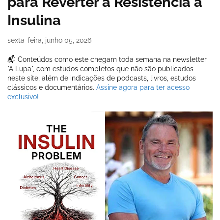
para Reverter a Resistência à
Insulina
sexta-feira, junho 05, 2026
📬 Conteúdos como este chegam toda semana na newsletter
"A Lupa", com estudos completos que não são publicados
neste site, além de indicações de podcasts, livros, estudos
clássicos e documentários.
Assine agora para ter acesso
exclusivo!