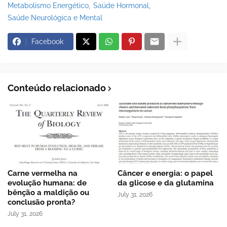
Metabolismo Energético
Saúde Hormonal
Saúde Neurológica e Mental
Facebook
Conteúdo relacionado
Carne vermelha na
Câncer e energia: o papel
evolução humana: de
da glicose e da glutamina
bênção a maldição ou
July 31, 2026
conclusão pronta?
July 31, 2026