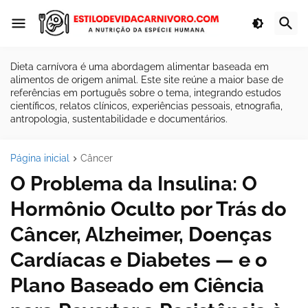
Dieta carnívora é uma abordagem alimentar baseada em
alimentos de origem animal. Este site reúne a maior base de
referências em português sobre o tema, integrando estudos
científicos, relatos clínicos, experiências pessoais, etnografia,
antropologia, sustentabilidade e documentários.
Página inicial
Câncer
O Problema da Insulina: O
Hormônio Oculto por Trás do
Câncer, Alzheimer, Doenças
Cardíacas e Diabetes — e o
Plano Baseado em Ciência