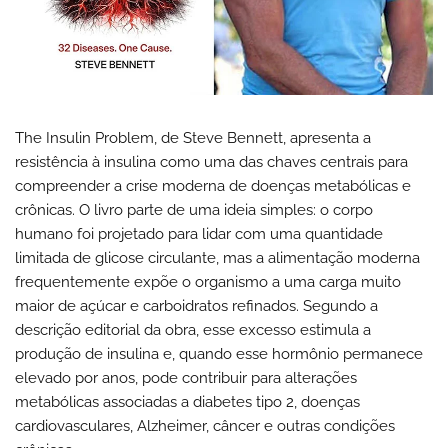
The Insulin Problem, de Steve Bennett, apresenta a
resistência à insulina como uma das chaves centrais para
compreender a crise moderna de doenças metabólicas e
crônicas. O livro parte de uma ideia simples: o corpo
humano foi projetado para lidar com uma quantidade
limitada de glicose circulante, mas a alimentação moderna
frequentemente expõe o organismo a uma carga muito
maior de açúcar e carboidratos refinados. Segundo a
descrição editorial da obra, esse excesso estimula a
produção de insulina e, quando esse hormônio permanece
elevado por anos, pode contribuir para alterações
metabólicas associadas a diabetes tipo 2, doenças
cardiovasculares, Alzheimer, câncer e outras condições