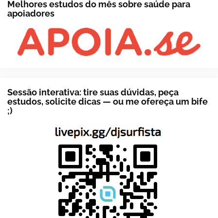
Melhores estudos do mês sobre saúde para
apoiadores
Sessão interativa: tire suas dúvidas, peça
estudos, solicite dicas — ou me ofereça um bife
;)