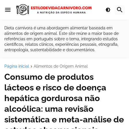
Dieta carnívora é uma abordagem alimentar baseada em
alimentos de origem animal. Este site reúne a maior base de
referências em português sobre o tema, integrando estudos
científicos, relatos clínicos, experiências pessoais, etnografia,
antropologia, sustentabilidade e documentários.
Página inicial
Alimentos de Origem Animal
Consumo de produtos
lácteos e risco de doença
hepática gordurosa não
alcoólica: uma revisão
sistemática e meta-análise de