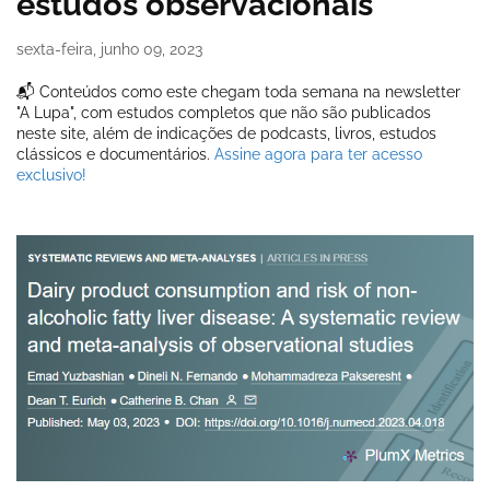
estudos observacionais
sexta-feira, junho 09, 2023
📬 Conteúdos como este chegam toda semana na newsletter
"A Lupa", com estudos completos que não são publicados
neste site, além de indicações de podcasts, livros, estudos
clássicos e documentários.
Assine agora para ter acesso
exclusivo!