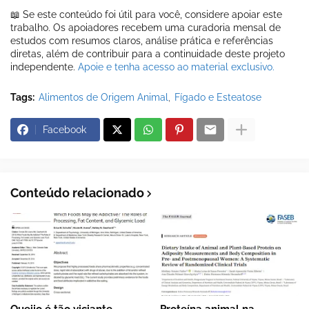
📖 Se este conteúdo foi útil para você, considere apoiar este
trabalho. Os apoiadores recebem uma curadoria mensal de
estudos com resumos claros, análise prática e referências
diretas, além de contribuir para a continuidade deste projeto
independente.
Apoie e tenha acesso ao material exclusivo.
Tags:
Alimentos de Origem Animal
Fígado e Esteatose
Facebook
Conteúdo relacionado