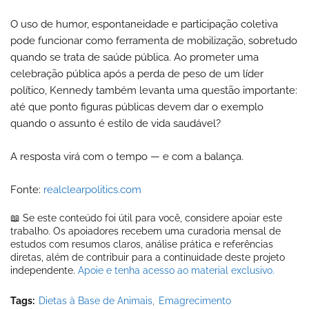
O uso de humor, espontaneidade e participação coletiva
pode funcionar como ferramenta de mobilização, sobretudo
quando se trata de saúde pública. Ao prometer uma
celebração pública após a perda de peso de um líder
político, Kennedy também levanta uma questão importante:
até que ponto figuras públicas devem dar o exemplo
quando o assunto é estilo de vida saudável?
A resposta virá com o tempo — e com a balança.
Fonte:
realclearpolitics.com
📖 Se este conteúdo foi útil para você, considere apoiar este
trabalho. Os apoiadores recebem uma curadoria mensal de
estudos com resumos claros, análise prática e referências
diretas, além de contribuir para a continuidade deste projeto
independente.
Apoie e tenha acesso ao material exclusivo.
Tags:
Dietas à Base de Animais
Emagrecimento