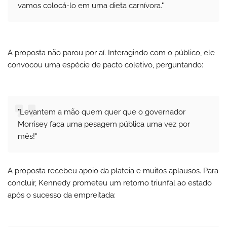
vamos colocá-lo em uma dieta carnívora."
A proposta não parou por aí. Interagindo com o público, ele
convocou uma espécie de pacto coletivo, perguntando:
"Levantem a mão quem quer que o governador
Morrisey faça uma pesagem pública uma vez por
mês!"
A proposta recebeu apoio da plateia e muitos aplausos. Para
concluir, Kennedy prometeu um retorno triunfal ao estado
após o sucesso da empreitada: