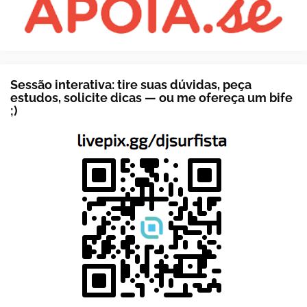
Sessão interativa: tire suas dúvidas, peça
estudos, solicite dicas — ou me ofereça um bife
;)