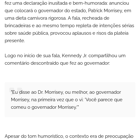
fez uma declaração inusitada e bem-humorada: anunciou
que colocará o governador do estado, Patrick Morrisey, em
uma dieta carnívora rigorosa. A fala, recheada de
brincadeiras e ao mesmo tempo repleta de intenções sérias
sobre saúde pública, provocou aplausos e risos da plateia
presente.
Logo no início de sua fala, Kennedy Jr. compartilhou um
comentário descontraído que fez ao governador:
"Eu disse ao Dr. Morrisey, ou melhor, ao governador
Morrisey, na primeira vez que o vi: 'Você parece que
comeu o governador Morrisey.'"
Apesar do tom humorístico, o contexto era de preocupação