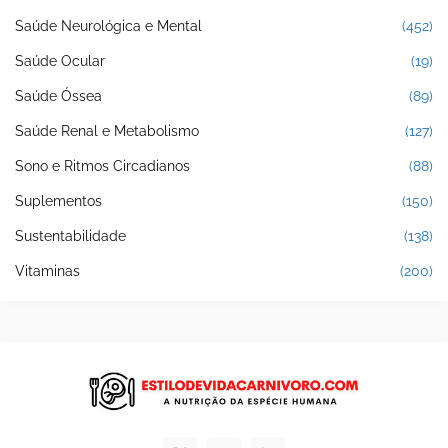
Saúde Neurológica e Mental
(452)
Saúde Ocular
(19)
Saúde Óssea
(89)
Saúde Renal e Metabolismo
(127)
Sono e Ritmos Circadianos
(88)
Suplementos
(150)
Sustentabilidade
(138)
Vitaminas
(200)