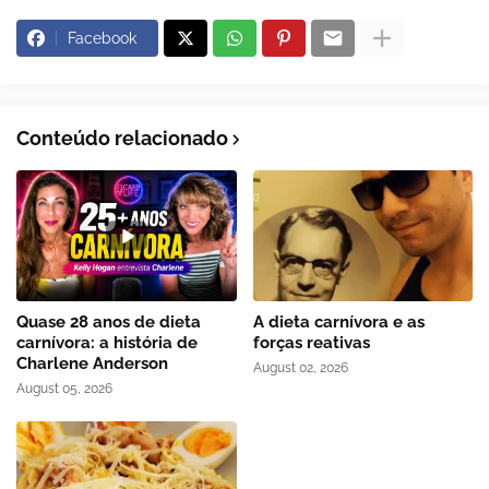
Facebook
Conteúdo relacionado
Quase 28 anos de dieta
A dieta carnívora e as
carnívora: a história de
forças reativas
Charlene Anderson
August 02, 2026
August 05, 2026