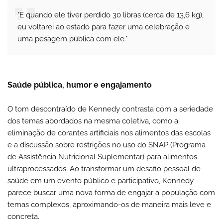
"E quando ele tiver perdido 30 libras (cerca de 13,6 kg),
eu voltarei ao estado para fazer uma celebração e
uma pesagem pública com ele."
Saúde pública, humor e engajamento
O tom descontraído de Kennedy contrasta com a seriedade
dos temas abordados na mesma coletiva, como a
eliminação de corantes artificiais nos alimentos das escolas
e a discussão sobre restrições no uso do SNAP (Programa
de Assistência Nutricional Suplementar) para alimentos
ultraprocessados. Ao transformar um desafio pessoal de
saúde em um evento público e participativo, Kennedy
parece buscar uma nova forma de engajar a população com
temas complexos, aproximando-os de maneira mais leve e
concreta.