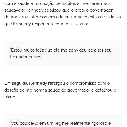
com a saúde e promoção de hábitos alimentares mais
saudáveis. Kennedy explicou que o próprio governador
demonstrou interesse em adotar um novo estilo de vida, ao
que Kennedy respondeu com entusiasmo:
"Estou muito feliz que ele me convidou para ser seu
treinador pessoal."
Em seguida, Kennedy reforçou o compromisso com o
desafio de melhorar a saúde do governador e detalhou o
plano:
"Vou colocá-lo em um regime realmente rigoroso e