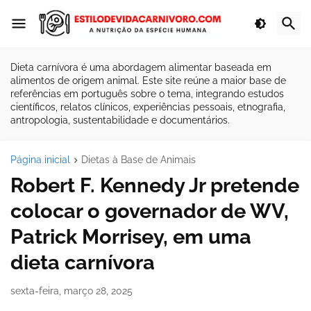
Dieta carnívora é uma abordagem alimentar baseada em
alimentos de origem animal. Este site reúne a maior base de
referências em português sobre o tema, integrando estudos
científicos, relatos clínicos, experiências pessoais, etnografia,
antropologia, sustentabilidade e documentários.
Página inicial
Dietas à Base de Animais
Robert F. Kennedy Jr pretende
colocar o governador de WV,
Patrick Morrisey, em uma
dieta carnívora
sexta-feira, março 28, 2025