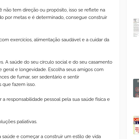
 não tem direção ou propósito, isso se reflete na
do por metas e é determinado, consegue construir
 com exercícios, alimentação saudável e a cuidar da
s. A saúde do seu círculo social e do seu casamento
e geral e longevidade. Escolha seus amigos com
ces de fumar, ser sedentário e sentir
s que fazem isso.
 a responsabilidade pessoal pela sua saúde física e
uções paliativas.
 saúde e começar a construir um estilo de vida