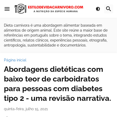
Dieta carnívora é uma abordagem alimentar baseada em
alimentos de origem animal. Este site reúne a maior base de
referências em português sobre o tema, integrando estudos
científicos, relatos clínicos, experiências pessoais, etnografia,
antropologia, sustentabilidade e documentários.
Página inicial
Abordagens dietéticas com
baixo teor de carboidratos
para pessoas com diabetes
tipo 2 - uma revisão narrativa.
quinta-feira, julho 15, 2021