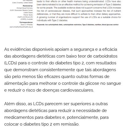
As evidências disponíveis apoiam a segurança e a eficácia
das abordagens dietéticas com baixo teor de carboidratos
(LCDs) para o controle do diabetes tipo 2, com resultados
que demonstram consistentemente que tais abordagens
são pelo menos tão eficazes quanto outras formas de
alimentação para melhorar o controle da glicose no sangue
e reduzir o risco de doenças cardiovasculares.
Além disso, as LCDs parecem ser superiores a outras
abordagens dietéticas para reduzir a necessidade de
medicamentos para diabetes e, potencialmente, para
colocar o diabetes tipo 2 em remissão.