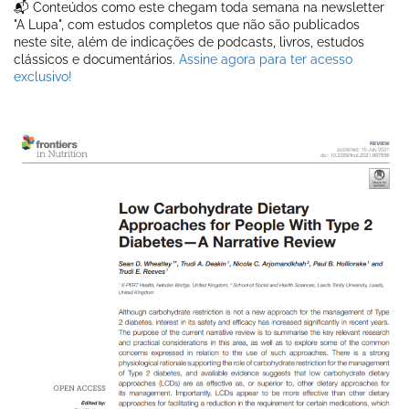
📬 Conteúdos como este chegam toda semana na newsletter
"A Lupa", com estudos completos que não são publicados
neste site, além de indicações de podcasts, livros, estudos
clássicos e documentários.
Assine agora para ter acesso
exclusivo!