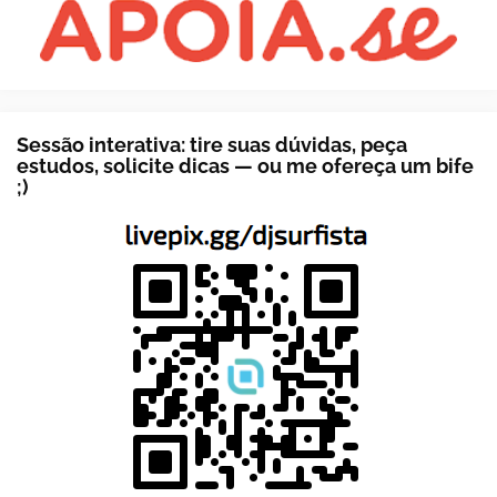
Sessão interativa: tire suas dúvidas, peça
estudos, solicite dicas — ou me ofereça um bife
;)