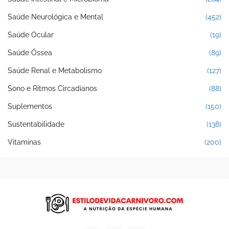
Saúde Neurológica e Mental
(452)
Saúde Ocular
(19)
Saúde Óssea
(89)
Saúde Renal e Metabolismo
(127)
Sono e Ritmos Circadianos
(88)
Suplementos
(150)
Sustentabilidade
(138)
Vitaminas
(200)