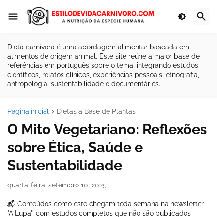
Dieta carnívora é uma abordagem alimentar baseada em
alimentos de origem animal. Este site reúne a maior base de
referências em português sobre o tema, integrando estudos
científicos, relatos clínicos, experiências pessoais, etnografia,
antropologia, sustentabilidade e documentários.
Página inicial
Dietas à Base de Plantas
O Mito Vegetariano: Reflexões
sobre Ética, Saúde e
Sustentabilidade
quarta-feira, setembro 10, 2025
📬 Conteúdos como este chegam toda semana na newsletter
"A Lupa", com estudos completos que não são publicados