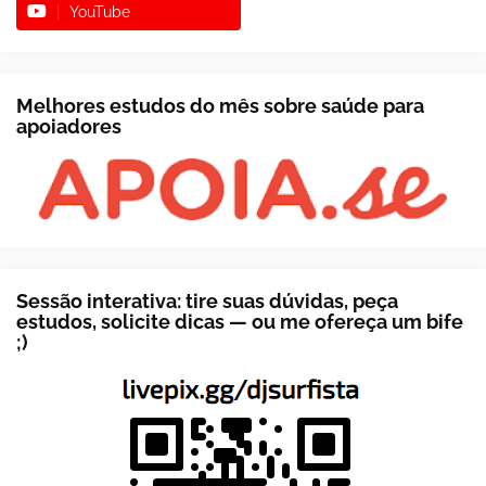
YouTube
Melhores estudos do mês sobre saúde para
apoiadores
Sessão interativa: tire suas dúvidas, peça
estudos, solicite dicas — ou me ofereça um bife
;)