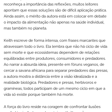
reconheça a importância das reflexões, muitos leitores
apontam que essas soluções são de difícil aplicação prática.
Ainda assim, o mérito da autora está em colocar em debate
o impacto da alimentação não apenas na saúde individual,
mas também no planeta.
Keith escreve de forma intensa, com frases marcantes que
atravessam todo o livro. Ela lembra que não há ciclo de vida
sem morte e que ecossistemas dependem de relações
equilibradas entre produtores, consumidores e predadores.
Ao narrar a absurda ideia, presente em fóruns veganos, de
cercar a savana africana para separar predadores das presas,
a autora mostra a distância entre a visão idealizada e a
realidade biológica. Predadores e presas, herbívoros e
gramíneas, todos participam de um mesmo ciclo em que a
vida só existe porque também há morte.
A força do livro reside na coragem de confrontar ilusões