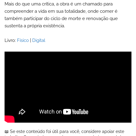
Mais do que uma crítica, a obra é um chamado para
compreender a vida em sua totalidade, onde comer é
também participar do ciclo de morte e renovação que
sustenta a própria existência.
Livro:
Físico
|
Digital
📖 Se este conteúdo foi útil para você, considere apoiar este