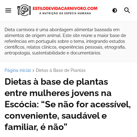
Dieta carnívora é uma abordagem alimentar baseada em
alimentos de origem animal. Este site reúne a maior base de
referências em português sobre o tema, integrando estudos
científicos, relatos clínicos, experiências pessoais, etnografia,
antropologia, sustentabilidade e documentários.
Página inicial
Dietas à Base de Plantas
Dietas à base de plantas
entre mulheres jovens na
Escócia: “Se não for acessível,
conveniente, saudável e
familiar, é não”