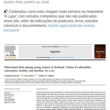
quarta-feira, janeiro 14, 2026
📬 Conteúdos como este chegam toda semana na newsletter
"A Lupa", com estudos completos que não são publicados
neste site, além de indicações de podcasts, livros, estudos
clássicos e documentários.
Assine agora para ter acesso
exclusivo!