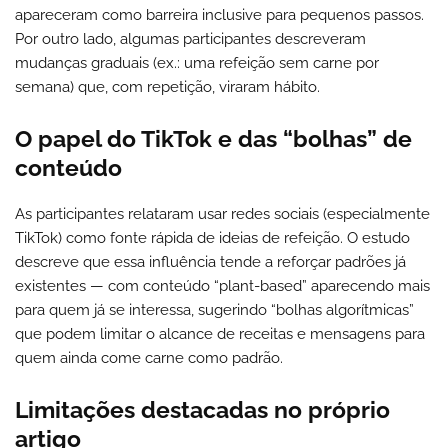
apareceram como barreira inclusive para pequenos passos.
Por outro lado, algumas participantes descreveram
mudanças graduais (ex.: uma refeição sem carne por
semana) que, com repetição, viraram hábito.
O papel do TikTok e das “bolhas” de
conteúdo
As participantes relataram usar redes sociais (especialmente
TikTok) como fonte rápida de ideias de refeição. O estudo
descreve que essa influência tende a reforçar padrões já
existentes — com conteúdo “plant-based” aparecendo mais
para quem já se interessa, sugerindo “bolhas algorítmicas”
que podem limitar o alcance de receitas e mensagens para
quem ainda come carne como padrão.
Limitações destacadas no próprio
artigo