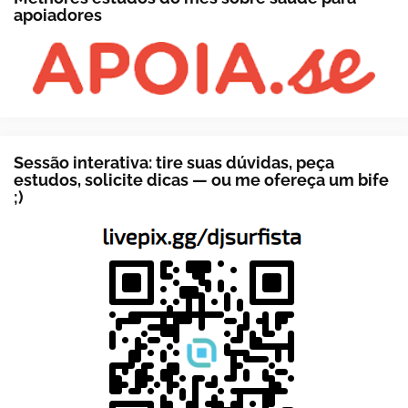
apoiadores
Sessão interativa: tire suas dúvidas, peça
estudos, solicite dicas — ou me ofereça um bife
;)