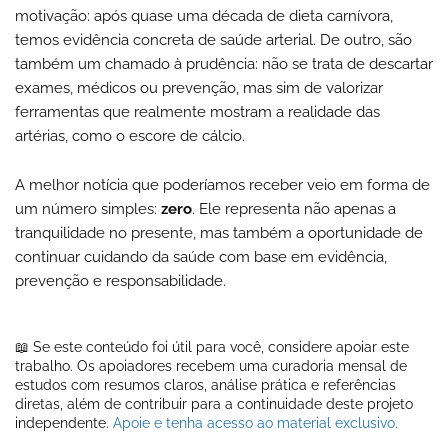
motivação: após quase uma década de dieta carnívora,
temos evidência concreta de saúde arterial. De outro, são
também um chamado à prudência: não se trata de descartar
exames, médicos ou prevenção, mas sim de valorizar
ferramentas que realmente mostram a realidade das
artérias, como o escore de cálcio.
A melhor notícia que poderíamos receber veio em forma de
um número simples:
zero
. Ele representa não apenas a
tranquilidade no presente, mas também a oportunidade de
continuar cuidando da saúde com base em evidência,
prevenção e responsabilidade.
📖 Se este conteúdo foi útil para você, considere apoiar este
trabalho. Os apoiadores recebem uma curadoria mensal de
estudos com resumos claros, análise prática e referências
diretas, além de contribuir para a continuidade deste projeto
independente.
Apoie e tenha acesso ao material exclusivo.