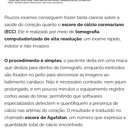
Poucos exames conseguem trazer tanta clareza sobre a
saúde do coração quanto o
escore de cálcio coronariano
(ECC)
. Ele é realizado por meio de
tomografia
computadorizada de alta resolução
, um exame rápido,
indolor e não invasivo.
O procedimento é simples:
o paciente deita em uma maca
que desliza para dentro do tomógrafo, enquanto eletrodos
são fixados no peito para sincronizar as imagens ao
batimento cardíaco. Não é necessário contraste, nem jejum
prolongado, e em poucos minutos o equipamento registra
cortes axiais do tórax, permitindo que softwares
especializados detectem e quantifiquem a presença de
cálcio nas artérias do coração. O resultado é traduzido no
chamado
escore de Agatston
, um número que expressa a
quantidade total de cálcio encontrado.