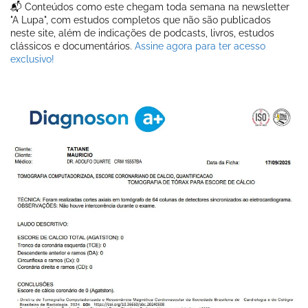
📬 Conteúdos como este chegam toda semana na newsletter
"A Lupa", com estudos completos que não são publicados
neste site, além de indicações de podcasts, livros, estudos
clássicos e documentários.
Assine agora para ter acesso
exclusivo!