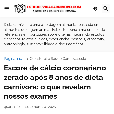
Dieta carnívora é uma abordagem alimentar baseada em
alimentos de origem animal. Este site reúne a maior base de
referências em português sobre o tema, integrando estudos
científicos, relatos clínicos, experiências pessoais, etnografia,
antropologia, sustentabilidade e documentários.
Página inicial
Colesterol e Saúde Cardiovascular
Escore de cálcio coronariano
zerado após 8 anos de dieta
carnívora: o que revelam
nossos exames
quarta-feira, setembro 24, 2025