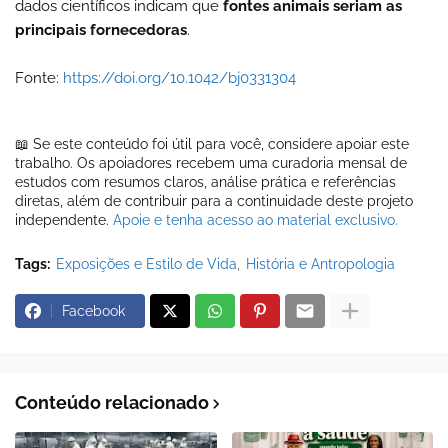
dados científicos indicam que
fontes animais seriam as
principais fornecedoras
.
Fonte:
https://doi.org/10.1042/bj0331304
📖 Se este conteúdo foi útil para você, considere apoiar este
trabalho. Os apoiadores recebem uma curadoria mensal de
estudos com resumos claros, análise prática e referências
diretas, além de contribuir para a continuidade deste projeto
independente.
Apoie e tenha acesso ao material exclusivo.
Tags:
Exposições e Estilo de Vida
História e Antropologia
Facebook
Conteúdo relacionado