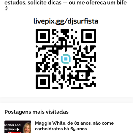
estudos, solicite dicas — ou me ofereça um bife
;)
Postagens mais visitadas
Maggie White, de 82 anos, não come
carboidratos há 65 anos