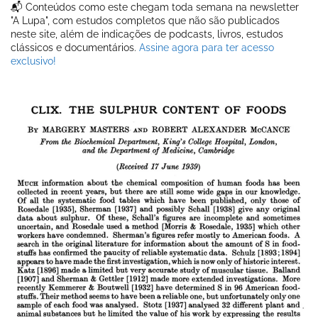
📬 Conteúdos como este chegam toda semana na newsletter
"A Lupa", com estudos completos que não são publicados
neste site, além de indicações de podcasts, livros, estudos
clássicos e documentários.
Assine agora para ter acesso
exclusivo!