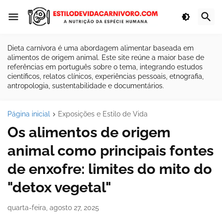
Dieta carnívora é uma abordagem alimentar baseada em
alimentos de origem animal. Este site reúne a maior base de
referências em português sobre o tema, integrando estudos
científicos, relatos clínicos, experiências pessoais, etnografia,
antropologia, sustentabilidade e documentários.
Página inicial
Exposições e Estilo de Vida
Os alimentos de origem
animal como principais fontes
de enxofre: limites do mito do
"detox vegetal"
quarta-feira, agosto 27, 2025