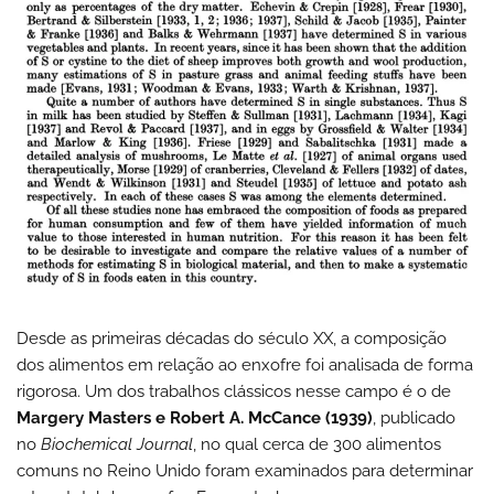
Desde as primeiras décadas do século XX, a composição
dos alimentos em relação ao enxofre foi analisada de forma
rigorosa. Um dos trabalhos clássicos nesse campo é o de
Margery Masters e Robert A. McCance (1939)
, publicado
no
Biochemical Journal
, no qual cerca de 300 alimentos
comuns no Reino Unido foram examinados para determinar