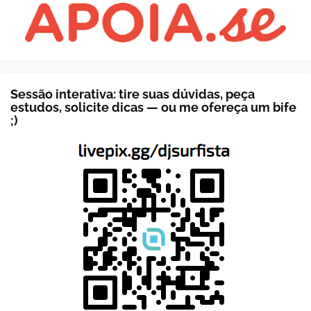
Sessão interativa: tire suas dúvidas, peça
estudos, solicite dicas — ou me ofereça um bife
;)