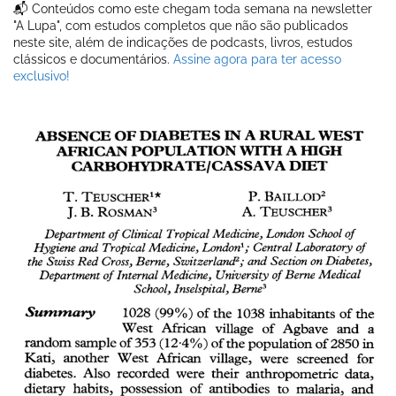
📬 Conteúdos como este chegam toda semana na newsletter
"A Lupa", com estudos completos que não são publicados
neste site, além de indicações de podcasts, livros, estudos
clássicos e documentários.
Assine agora para ter acesso
exclusivo!