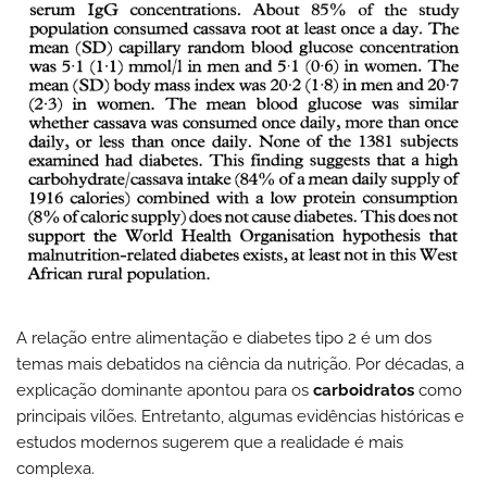
A relação entre alimentação e diabetes tipo 2 é um dos
temas mais debatidos na ciência da nutrição. Por décadas, a
explicação dominante apontou para os
carboidratos
como
principais vilões. Entretanto, algumas evidências históricas e
estudos modernos sugerem que a realidade é mais
complexa.