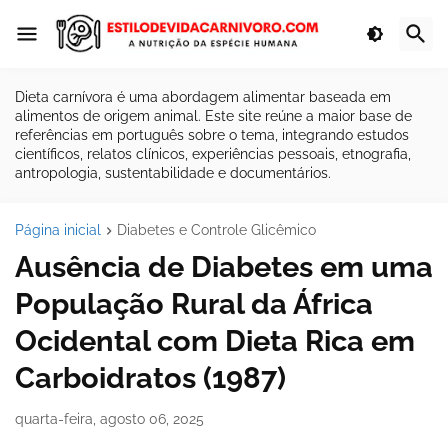
Dieta carnívora é uma abordagem alimentar baseada em
alimentos de origem animal. Este site reúne a maior base de
referências em português sobre o tema, integrando estudos
científicos, relatos clínicos, experiências pessoais, etnografia,
antropologia, sustentabilidade e documentários.
Página inicial
Diabetes e Controle Glicêmico
Ausência de Diabetes em uma
População Rural da África
Ocidental com Dieta Rica em
Carboidratos (1987)
quarta-feira, agosto 06, 2025