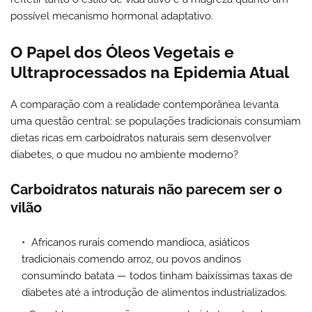
possível mecanismo hormonal adaptativo.
O Papel dos Óleos Vegetais e
Ultraprocessados na Epidemia Atual
A comparação com a realidade contemporânea levanta
uma questão central: se populações tradicionais consumiam
dietas ricas em carboidratos naturais sem desenvolver
diabetes, o que mudou no ambiente moderno?
Carboidratos naturais não parecem ser o
vilão
Africanos rurais comendo mandioca, asiáticos
tradicionais comendo arroz, ou povos andinos
consumindo batata — todos tinham baixíssimas taxas de
diabetes até a introdução de alimentos industrializados.