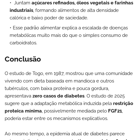
Juntam
açúcares refinados, óleos vegetais e farinhas
industriais
, formando alimentos de alta densidade
calórica e baixo poder de saciedade.
Esse padrão alimentar explica a escalada de doenças
metabólicas muito mais do que o simples consumo de
carboidratos.
Conclusão
O estudo de Togo, em 1987, mostrou que uma comunidade
vivendo com dieta baseada em mandioca e outros
tubérculos, com baixa proteína e pouca gordura,
apresentava
zero casos de diabetes
. O estudo de 2025
sugere que a adaptação metabólica induzida pela
restrição
proteica mínima
, possivelmente mediada pelo
FGF21
,
poderia estar entre os mecanismos explicativos.
Ao mesmo tempo, a epidemia atual de diabetes parece