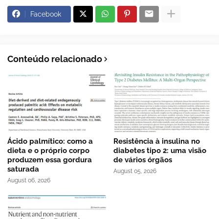
Facebook
Conteúdo relacionado
Ácido palmítico: como a
Resistência à insulina no
dieta e o próprio corpo
diabetes tipo 2: uma visão
produzem essa gordura
de vários órgãos
saturada
August 05, 2026
August 06, 2026