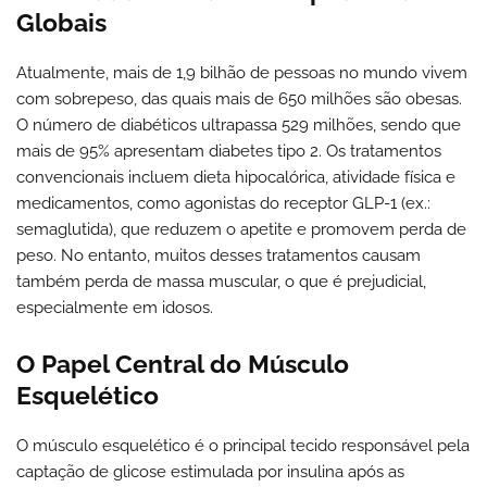
Globais
Atualmente, mais de 1,9 bilhão de pessoas no mundo vivem
com sobrepeso, das quais mais de 650 milhões são obesas.
O número de diabéticos ultrapassa 529 milhões, sendo que
mais de 95% apresentam diabetes tipo 2. Os tratamentos
convencionais incluem dieta hipocalórica, atividade física e
medicamentos, como agonistas do receptor GLP-1 (ex.:
semaglutida), que reduzem o apetite e promovem perda de
peso. No entanto, muitos desses tratamentos causam
também perda de massa muscular, o que é prejudicial,
especialmente em idosos.
O Papel Central do Músculo
Esquelético
O músculo esquelético é o principal tecido responsável pela
captação de glicose estimulada por insulina após as