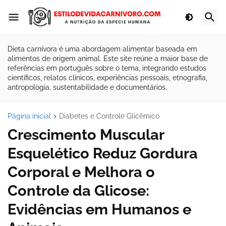
Dieta carnívora é uma abordagem alimentar baseada em
alimentos de origem animal. Este site reúne a maior base de
referências em português sobre o tema, integrando estudos
científicos, relatos clínicos, experiências pessoais, etnografia,
antropologia, sustentabilidade e documentários.
Página inicial
Diabetes e Controle Glicêmico
Crescimento Muscular
Esquelético Reduz Gordura
Corporal e Melhora o
Controle da Glicose:
Evidências em Humanos e