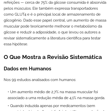
refeições — cerca de 75% da glicose consumida é absorvida
pelos músculos. Ele também expressa transportadores
como GLUT4 e é o principal local de armazenamento de
glicogênio. Dado esse papel central, um aumento de massa
muscular pode teoricamente melhorar o metabolismo da
glicose e reduzir a adiposidade, o que levou os autores a
revisar sistematicamente a literatura científica para testar
essa hipótese.
O Que Mostra a Revisão Sistemática
Dados em Humanos
Nos 99 estudos analisados com humanos:
Um aumento médio de 2,7% na massa muscular foi
associado a uma redução média de 4,1% na massa gorda.
Quando induzida apenas por medicamentos (sem