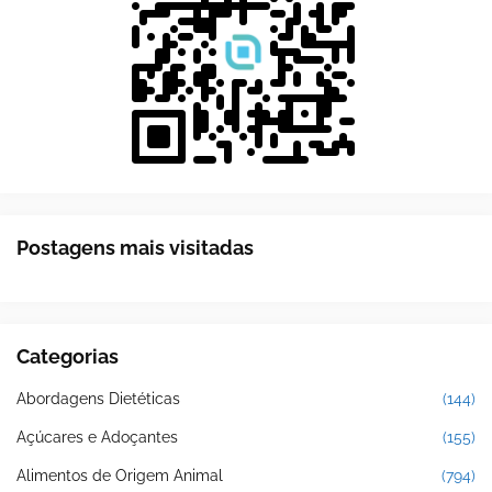
Postagens mais visitadas
Categorias
Abordagens Dietéticas
(144)
Açúcares e Adoçantes
(155)
Alimentos de Origem Animal
(794)