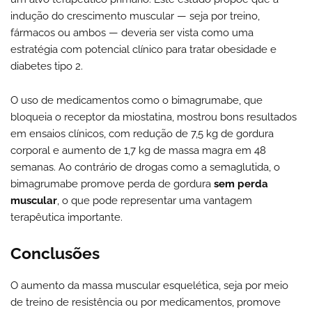
indução do crescimento muscular — seja por treino,
fármacos ou ambos — deveria ser vista como uma
estratégia com potencial clínico para tratar obesidade e
diabetes tipo 2.
O uso de medicamentos como o bimagrumabe, que
bloqueia o receptor da miostatina, mostrou bons resultados
em ensaios clínicos, com redução de 7,5 kg de gordura
corporal e aumento de 1,7 kg de massa magra em 48
semanas. Ao contrário de drogas como a semaglutida, o
bimagrumabe promove perda de gordura
sem perda
muscular
, o que pode representar uma vantagem
terapêutica importante.
Conclusões
O aumento da massa muscular esquelética, seja por meio
de treino de resistência ou por medicamentos, promove