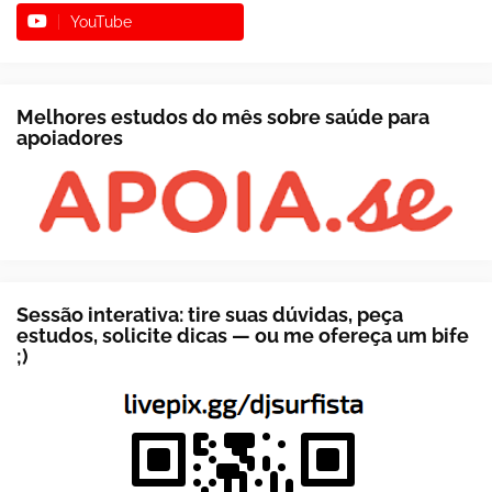
YouTube
Melhores estudos do mês sobre saúde para
apoiadores
Sessão interativa: tire suas dúvidas, peça
estudos, solicite dicas — ou me ofereça um bife
;)