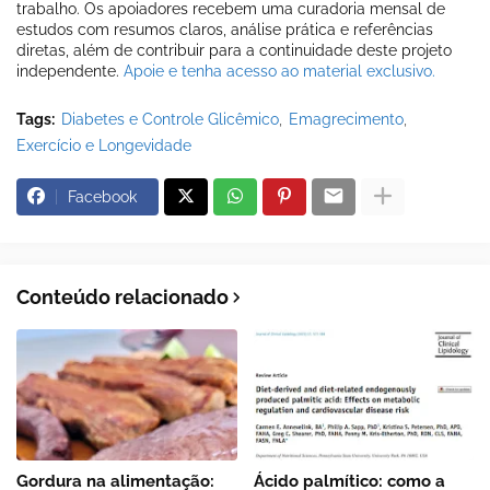
trabalho. Os apoiadores recebem uma curadoria mensal de
estudos com resumos claros, análise prática e referências
diretas, além de contribuir para a continuidade deste projeto
independente.
Apoie e tenha acesso ao material exclusivo.
Tags:
Diabetes e Controle Glicêmico
Emagrecimento
Exercício e Longevidade
Facebook
Conteúdo relacionado
Gordura na alimentação:
Ácido palmítico: como a