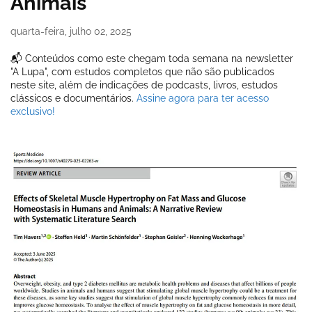
Animais
quarta-feira, julho 02, 2025
📬 Conteúdos como este chegam toda semana na newsletter
"A Lupa", com estudos completos que não são publicados
neste site, além de indicações de podcasts, livros, estudos
clássicos e documentários.
Assine agora para ter acesso
exclusivo!