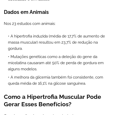
Dados em Animais
Nos 23 estudos com animais:
A hipertrofia induzida (média de 17,7% de aumento de
massa muscular) resultou em 23,7% de redução na
gordura.
Mutações genéticas como a deleção do gene da
miostatina causaram até 50% de perda de gordura em
alguns modelos.
A melhora da glicemia também foi consistente, com
queda média de 16,1% na glicose sanguínea.
Como a Hipertrofia Muscular Pode
Gerar Esses Benefícios?