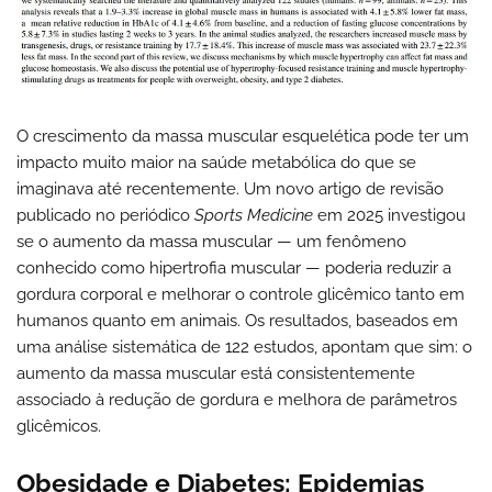
O crescimento da massa muscular esquelética pode ter um
impacto muito maior na saúde metabólica do que se
imaginava até recentemente. Um novo artigo de revisão
publicado no periódico
Sports Medicine
em 2025 investigou
se o aumento da massa muscular — um fenômeno
conhecido como hipertrofia muscular — poderia reduzir a
gordura corporal e melhorar o controle glicêmico tanto em
humanos quanto em animais. Os resultados, baseados em
uma análise sistemática de 122 estudos, apontam que sim: o
aumento da massa muscular está consistentemente
associado à redução de gordura e melhora de parâmetros
glicêmicos.
Obesidade e Diabetes: Epidemias