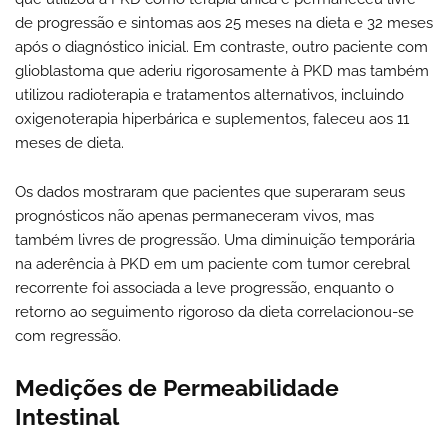
de progressão e sintomas aos 25 meses na dieta e 32 meses
após o diagnóstico inicial. Em contraste, outro paciente com
glioblastoma que aderiu rigorosamente à PKD mas também
utilizou radioterapia e tratamentos alternativos, incluindo
oxigenoterapia hiperbárica e suplementos, faleceu aos 11
meses de dieta.
Os dados mostraram que pacientes que superaram seus
prognósticos não apenas permaneceram vivos, mas
também livres de progressão. Uma diminuição temporária
na aderência à PKD em um paciente com tumor cerebral
recorrente foi associada a leve progressão, enquanto o
retorno ao seguimento rigoroso da dieta correlacionou-se
com regressão.
Medições de Permeabilidade
Intestinal