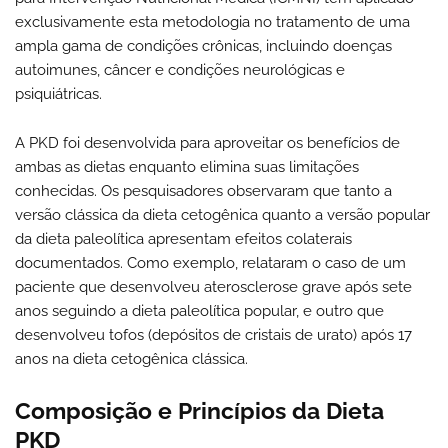
exclusivamente esta metodologia no tratamento de uma
ampla gama de condições crônicas, incluindo doenças
autoimunes, câncer e condições neurológicas e
psiquiátricas.
A PKD foi desenvolvida para aproveitar os benefícios de
ambas as dietas enquanto elimina suas limitações
conhecidas. Os pesquisadores observaram que tanto a
versão clássica da dieta cetogênica quanto a versão popular
da dieta paleolítica apresentam efeitos colaterais
documentados. Como exemplo, relataram o caso de um
paciente que desenvolveu aterosclerose grave após sete
anos seguindo a dieta paleolítica popular, e outro que
desenvolveu tofos (depósitos de cristais de urato) após 17
anos na dieta cetogênica clássica.
Composição e Princípios da Dieta
PKD