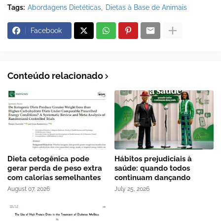
Tags:
Abordagens Dietéticas
Dietas à Base de Animais
Facebook
Conteúdo relacionado
Dieta cetogênica pode
Hábitos prejudiciais à
gerar perda de peso extra
saúde: quando todos
com calorias semelhantes
continuam dançando
August 07, 2026
July 25, 2026