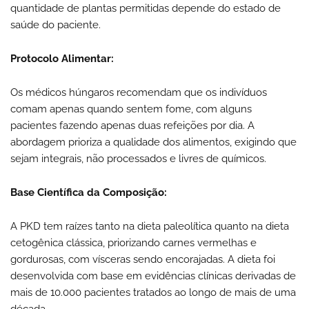
quantidade de plantas permitidas depende do estado de
saúde do paciente.
Protocolo Alimentar:
Os médicos húngaros recomendam que os indivíduos
comam apenas quando sentem fome, com alguns
pacientes fazendo apenas duas refeições por dia. A
abordagem prioriza a qualidade dos alimentos, exigindo que
sejam integrais, não processados e livres de químicos.
Base Científica da Composição:
A PKD tem raízes tanto na dieta paleolítica quanto na dieta
cetogênica clássica, priorizando carnes vermelhas e
gordurosas, com vísceras sendo encorajadas. A dieta foi
desenvolvida com base em evidências clínicas derivadas de
mais de 10.000 pacientes tratados ao longo de mais de uma