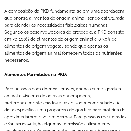
A composição da PKD fundamenta-se em uma abordagem
que prioriza alimentos de origem animal, sendo estruturada
para atender às necessidades fisiológicas humanas.
Segundo os desenvolvedores do protocolo, a PKD consiste
em 70-100% de alimentos de origem animal e 0-30% de
alimentos de origem vegetal, sendo que apenas os
alimentos de origem animal fornecem todos os nutrientes
necessários.
Alimentos Permitidos na PKD:
Para pessoas com doenças graves, apenas carne, gordura
animal e vísceras de animais quadrúpedes,
preferencialmente criados a pasto, são recomendados. A
dieta especifica uma proporção de gordura para proteína de
aproximadamente 2:1 em gramas. Para pessoas recuperadas
e/ou saudáveis, há algumas permissões alimentares,