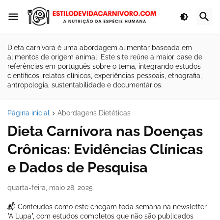
Dieta carnívora é uma abordagem alimentar baseada em
alimentos de origem animal. Este site reúne a maior base de
referências em português sobre o tema, integrando estudos
científicos, relatos clínicos, experiências pessoais, etnografia,
antropologia, sustentabilidade e documentários.
Página inicial
Abordagens Dietéticas
Dieta Carnívora nas Doenças
Crônicas: Evidências Clínicas
e Dados de Pesquisa
quarta-feira, maio 28, 2025
📬 Conteúdos como este chegam toda semana na newsletter
"A Lupa", com estudos completos que não são publicados