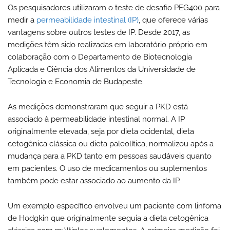
Os pesquisadores utilizaram o teste de desafio PEG400 para
medir a
permeabilidade intestinal (IP)
, que oferece várias
vantagens sobre outros testes de IP. Desde 2017, as
medições têm sido realizadas em laboratório próprio em
colaboração com o Departamento de Biotecnologia
Aplicada e Ciência dos Alimentos da Universidade de
Tecnologia e Economia de Budapeste.
As medições demonstraram que seguir a PKD está
associado à permeabilidade intestinal normal. A IP
originalmente elevada, seja por dieta ocidental, dieta
cetogênica clássica ou dieta paleolítica, normalizou após a
mudança para a PKD tanto em pessoas saudáveis quanto
em pacientes. O uso de medicamentos ou suplementos
também pode estar associado ao aumento da IP.
Um exemplo específico envolveu um paciente com linfoma
de Hodgkin que originalmente seguia a dieta cetogênica