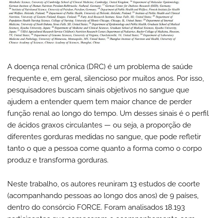
A doença renal crônica (DRC) é um problema de saúde
frequente e, em geral, silencioso por muitos anos. Por isso,
pesquisadores buscam sinais objetivos no sangue que
ajudem a entender quem tem maior chance de perder
função renal ao longo do tempo. Um desses sinais é o perfil
de ácidos graxos circulantes — ou seja, a proporção de
diferentes gorduras medidas no sangue, que pode refletir
tanto o que a pessoa come quanto a forma como o corpo
produz e transforma gorduras.
Neste trabalho, os autores reuniram 13 estudos de coorte
(acompanhando pessoas ao longo dos anos) de 9 países,
dentro do consórcio FORCE. Foram analisados 18.193