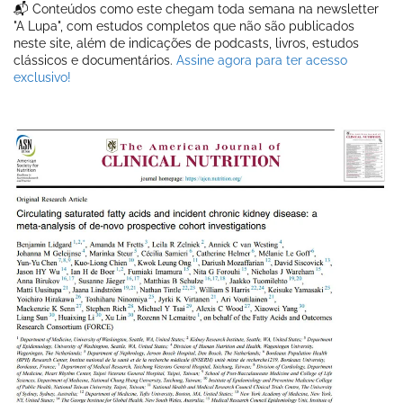
📬 Conteúdos como este chegam toda semana na newsletter
"A Lupa", com estudos completos que não são publicados
neste site, além de indicações de podcasts, livros, estudos
clássicos e documentários.
Assine agora para ter acesso
exclusivo!