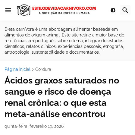
Dieta carnívora é uma abordagem alimentar baseada em
alimentos de origem animal. Este site reúne a maior base de
referências em português sobre o tema, integrando estudos
científicos, relatos clínicos, experiências pessoais, etnografia,
antropologia, sustentabilidade e documentários.
Página inicial
Gordura
Ácidos graxos saturados no
sangue e risco de doença
renal crônica: o que esta
meta-análise encontrou
quinta-feira, fevereiro 19, 2026