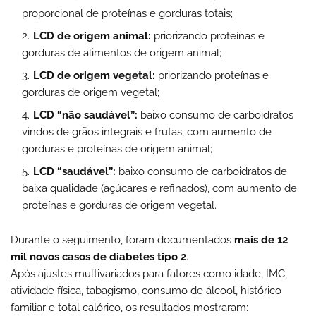
proporcional de proteínas e gorduras totais;
LCD de origem animal:
priorizando proteínas e
gorduras de alimentos de origem animal;
LCD de origem vegetal:
priorizando proteínas e
gorduras de origem vegetal;
LCD “não saudável”:
baixo consumo de carboidratos
vindos de grãos integrais e frutas, com aumento de
gorduras e proteínas de origem animal;
LCD “saudável”:
baixo consumo de carboidratos de
baixa qualidade (açúcares e refinados), com aumento de
proteínas e gorduras de origem vegetal.
Durante o seguimento, foram documentados
mais de 12
mil novos casos de diabetes tipo 2
.
Após ajustes multivariados para fatores como idade, IMC,
atividade física, tabagismo, consumo de álcool, histórico
familiar e total calórico, os resultados mostraram: