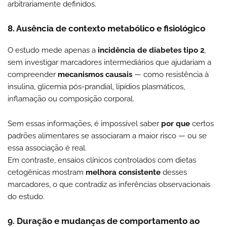
arbitrariamente definidos.
8. Ausência de contexto metabólico e fisiológico
O estudo mede apenas a
incidência de diabetes tipo 2
,
sem investigar marcadores intermediários que ajudariam a
compreender
mecanismos causais
— como resistência à
insulina, glicemia pós-prandial, lipídios plasmáticos,
inflamação ou composição corporal.
Sem essas informações, é impossível saber
por que
certos
padrões alimentares se associaram a maior risco — ou se
essa associação é real.
Em contraste, ensaios clínicos controlados com dietas
cetogênicas mostram
melhora consistente
desses
marcadores, o que contradiz as inferências observacionais
do estudo.
9. Duração e mudanças de comportamento ao