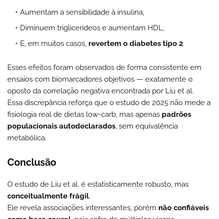
Aumentam a sensibilidade à insulina,
Diminuem triglicerídeos e aumentam HDL,
E, em muitos casos,
revertem o diabetes tipo 2
.
Esses efeitos foram observados de forma consistente em
ensaios com biomarcadores objetivos — exatamente o
oposto da correlação negativa encontrada por Liu et al.
Essa discrepância reforça que o estudo de 2025 não mede a
fisiologia real de dietas low-carb, mas apenas
padrões
populacionais autodeclarados
, sem equivalência
metabólica.
Conclusão
O estudo de Liu et al. é estatisticamente robusto, mas
conceitualmente frágil
.
Ele revela associações interessantes, porém
não confiáveis