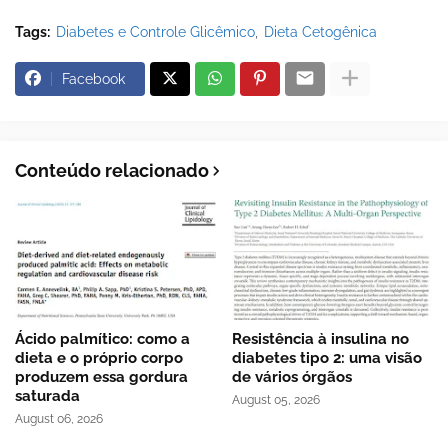
Tags:
Diabetes e Controle Glicêmico
Dieta Cetogênica
Facebook
Conteúdo relacionado
Ácido palmítico: como a
Resistência à insulina no
dieta e o próprio corpo
diabetes tipo 2: uma visão
produzem essa gordura
de vários órgãos
saturada
August 05, 2026
August 06, 2026