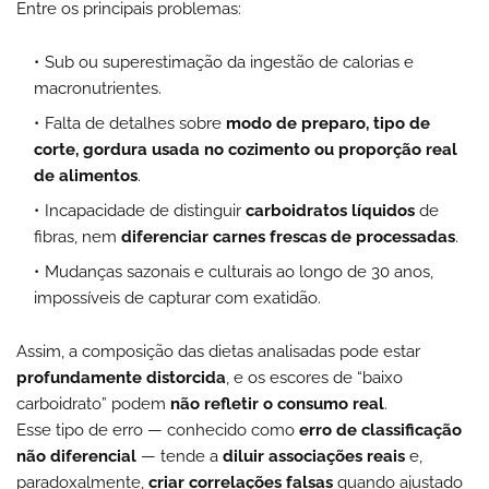
Entre os principais problemas:
Sub ou superestimação da ingestão de calorias e
macronutrientes.
Falta de detalhes sobre
modo de preparo, tipo de
corte, gordura usada no cozimento ou proporção real
de alimentos
.
Incapacidade de distinguir
carboidratos líquidos
de
fibras, nem
diferenciar carnes frescas de processadas
.
Mudanças sazonais e culturais ao longo de 30 anos,
impossíveis de capturar com exatidão.
Assim, a composição das dietas analisadas pode estar
profundamente distorcida
, e os escores de “baixo
carboidrato” podem
não refletir o consumo real
.
Esse tipo de erro — conhecido como
erro de classificação
não diferencial
— tende a
diluir associações reais
e,
paradoxalmente,
criar correlações falsas
quando ajustado