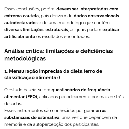
Essas conclusões, porém,
devem ser interpretadas com
extrema cautela
, pois derivam de
dados observacionais
autodeclarados
e de uma metodologia que contém
diversas limitações estruturais
, as quais podem
explicar
artificialmente
os resultados encontrados.
Análise crítica: limitações e deficiências
metodológicas
1. Mensuração imprecisa da dieta (erro de
classificação alimentar)
O estudo baseia-se em
questionários de frequência
alimentar (FFQ)
, aplicados periodicamente por mais de três
décadas.
Esses instrumentos são conhecidos por gerar
erros
substanciais de estimativa
, uma vez que dependem da
memória e da autopercepção dos participantes.