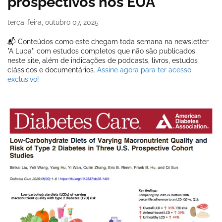
prospectivos nos EUA
terça-feira, outubro 07, 2025
📬 Conteúdos como este chegam toda semana na newsletter
"A Lupa", com estudos completos que não são publicados
neste site, além de indicações de podcasts, livros, estudos
clássicos e documentários.
Assine agora para ter acesso
exclusivo!