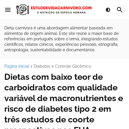
Dieta carnívora é uma abordagem alimentar baseada em
alimentos de origem animal. Este site reúne a maior base de
referências em português sobre o tema, integrando estudos
científicos, relatos clínicos, experiências pessoais, etnografia,
antropologia, sustentabilidade e documentários.
Página inicial
Diabetes e Controle Glicêmico
Dietas com baixo teor de
carboidratos com qualidade
variável de macronutrientes e
risco de diabetes tipo 2 em
três estudos de coorte