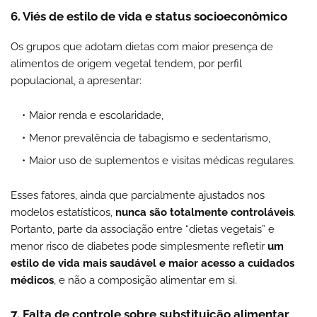
6. Viés de estilo de vida e status socioeconômico
Os grupos que adotam dietas com maior presença de
alimentos de origem vegetal tendem, por perfil
populacional, a apresentar:
Maior renda e escolaridade,
Menor prevalência de tabagismo e sedentarismo,
Maior uso de suplementos e visitas médicas regulares.
Esses fatores, ainda que parcialmente ajustados nos
modelos estatísticos,
nunca são totalmente controláveis
.
Portanto, parte da associação entre “dietas vegetais” e
menor risco de diabetes pode simplesmente refletir
um
estilo de vida mais saudável e maior acesso a cuidados
médicos
, e não a composição alimentar em si.
7. Falta de controle sobre substituição alimentar