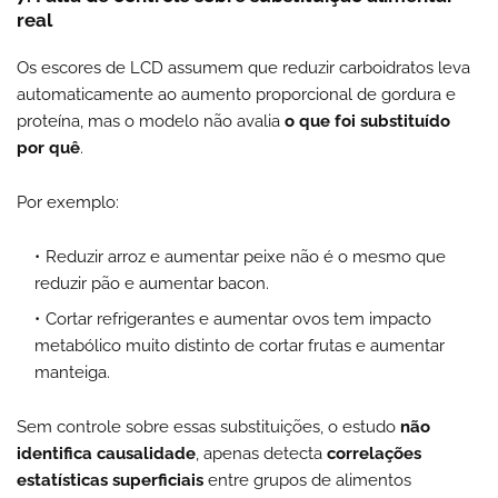
real
Os escores de LCD assumem que reduzir carboidratos leva
automaticamente ao aumento proporcional de gordura e
proteína, mas o modelo não avalia
o que foi substituído
por quê
.
Por exemplo:
Reduzir arroz e aumentar peixe não é o mesmo que
reduzir pão e aumentar bacon.
Cortar refrigerantes e aumentar ovos tem impacto
metabólico muito distinto de cortar frutas e aumentar
manteiga.
Sem controle sobre essas substituições, o estudo
não
identifica causalidade
, apenas detecta
correlações
estatísticas superficiais
entre grupos de alimentos