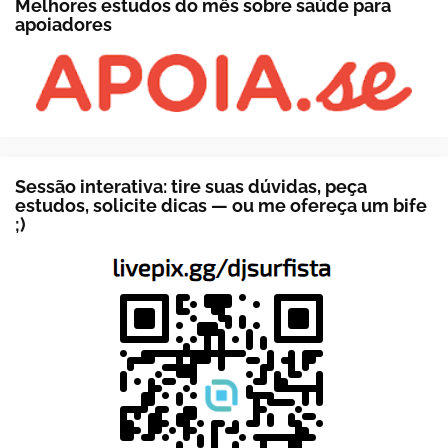
Melhores estudos do mês sobre saúde para
apoiadores
Sessão interativa: tire suas dúvidas, peça
estudos, solicite dicas — ou me ofereça um bife
;)