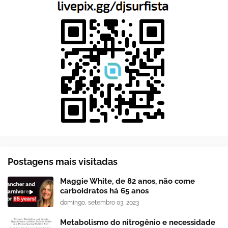
Postagens mais visitadas
Maggie White, de 82 anos, não come
carboidratos há 65 anos
domingo, setembro 03, 2023
Metabolismo do nitrogênio e necessidade