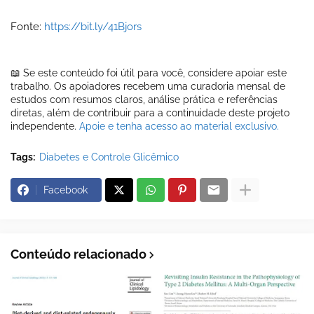
Fonte:
https://bit.ly/41Bjors
📖 Se este conteúdo foi útil para você, considere apoiar este
trabalho. Os apoiadores recebem uma curadoria mensal de
estudos com resumos claros, análise prática e referências
diretas, além de contribuir para a continuidade deste projeto
independente.
Apoie e tenha acesso ao material exclusivo.
Tags:
Diabetes e Controle Glicêmico
Facebook
Conteúdo relacionado