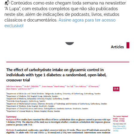
📬 Conteúdos como este chegam toda semana na newsletter
"A Lupa", com estudos completos que não são publicados
neste site, além de indicações de podcasts, livros, estudos
clássicos e documentários.
Assine agora para ter acesso
exclusivo!